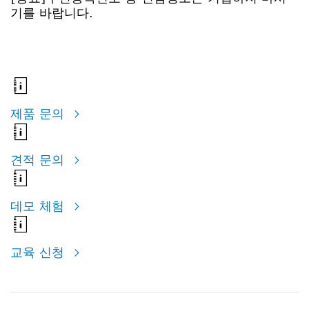
기를 바랍니다.
제품 문의
견적 문의
데모 체험
교육 신청