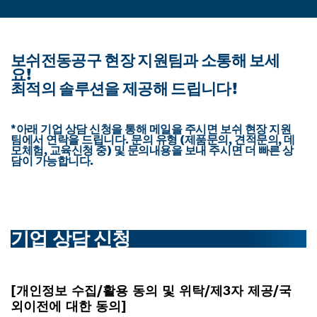
보쉬전동공구 현장 지원팀과 소통해 보세
요!
최적의 솔루션을 제공해 드립니다!
*아래 기업 상담 신청을 통해 메일을 주시면 보쉬 현장 지원
팀에서 연락을 드립니다. 문의 유형 (제품문의, 견적문의, 데
모체험, 교육신청 중) 및 문의내용을 보내 주시면 더 빠른 상
담이 가능합니다.
기업 상담 신청
[개인정보 수집/활용 동의 및 위탁/제3자 제공/국
외이전에 대한 동의]