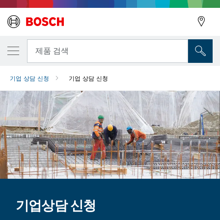
뒤로
제품 검색
기업 상담 신청
기업 상담 신청
뒤로
기업상담 신청