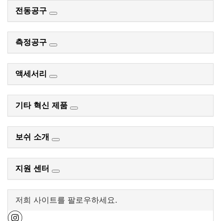
전동공구
측정공구
액세서리
기타 혁신 제품
보쉬 소개
지원 센터
저희 사이트를 팔로우하세요.