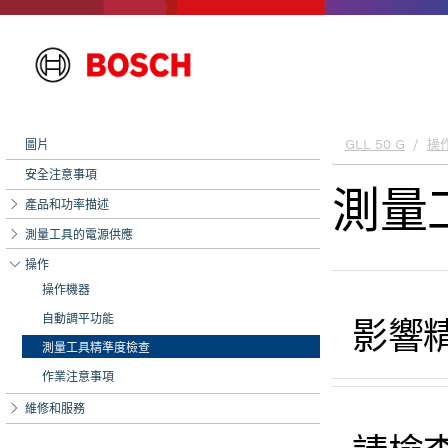
圖片
安全注意事項
產品和功率描述
測量工具的電源供應
操作
操作機器
自動調平功能
測量工具精準度檢查
作業注意事項
維修和服務