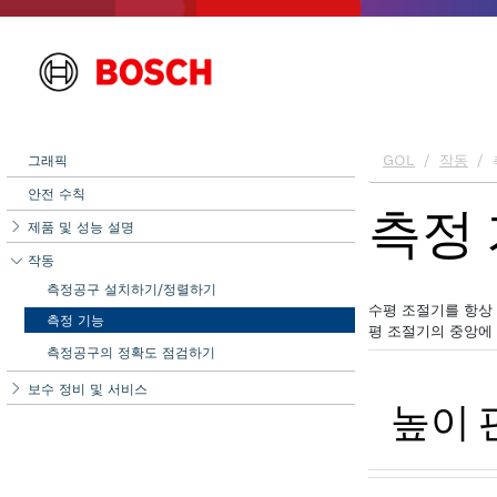
그래픽
안전 수칙
제품 및 성능 설명
작동
측정공구 설치하기/정렬하기
측정 기능
측정공구의 정확도 점검하기
보수 정비 및 서비스