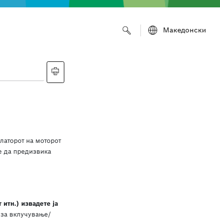
Македонски