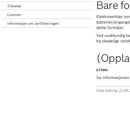
Tilbehør
Lisenser
Informasjon om sertifiseringen