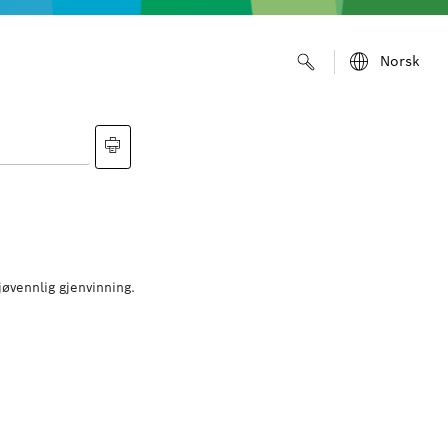
Norsk