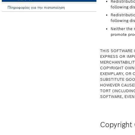
Πληροφορίες για την πιστοποίηση