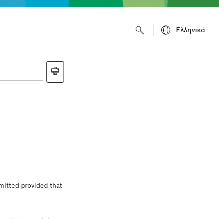
Ελληνικά