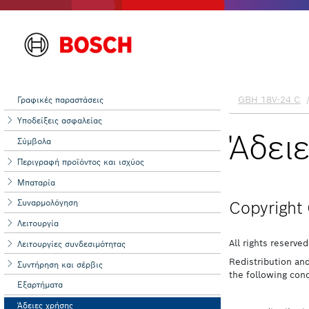
Γραφικές παραστάσεις
Υποδείξεις ασφαλείας
Σύμβολα
Περιγραφή προϊόντος και ισχύος
Μπαταρία
Συναρμολόγηση
Λειτουργία
Λειτουργίες συνδεσιμότητας
Συντήρηση και σέρβις
Εξαρτήματα
Άδειες χρήσης