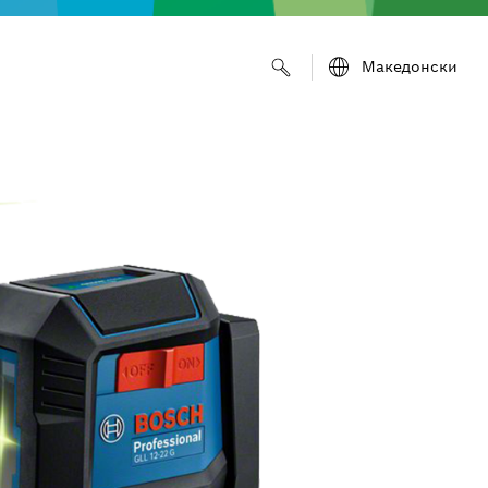
Македонски