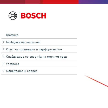
Графика
Безбедносни напомени
Опис на производот и перформансите
Снабдување со енергија на мерниот уред
Употреба
Одржување и сервис