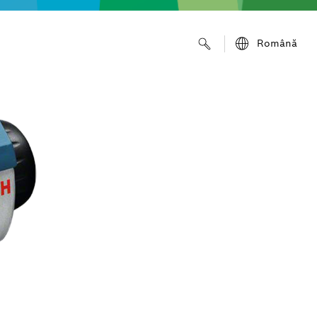
Română