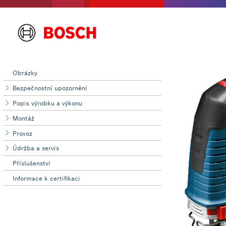
Obrázky
Bezpečnostní upozornění
Popis výrobku a výkonu
Montáž
Provoz
Údržba a servis
Příslušenství
Informace k certifikaci