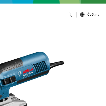
Čeština