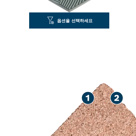
옵션을 선택하세요
타일 작업에 다