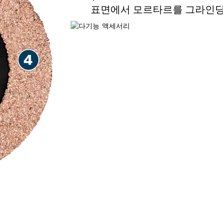
표면에서 모르타르를 그라인딩