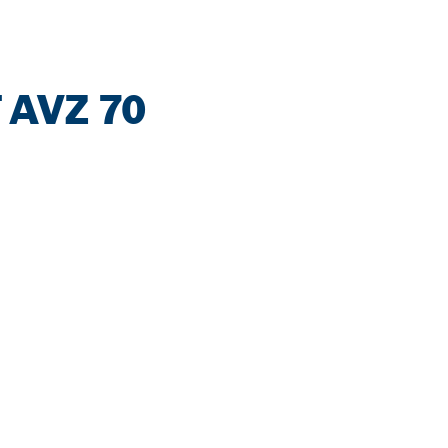
AVZ 70