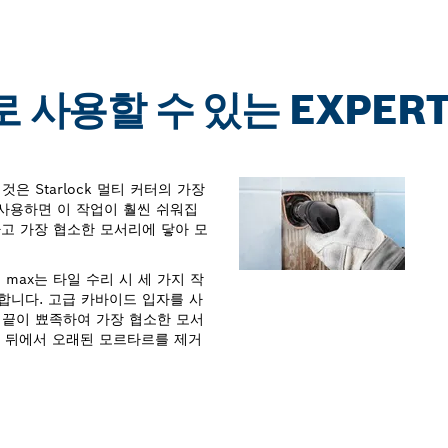
사용할 수 있는 EXPERT 
 Starlock 멀티 커터의 가장
ax를 사용하면 이 작업이 훨씬 쉬워집
하고 가장 협소한 모서리에 닿아 모
3 max는 타일 수리 시 세 가지 작
합니다. 고급 카바이드 입자를 사
 끝이 뾰족하여 가장 협소한 모서
 타일 뒤에서 오래된 모르타르를 제거