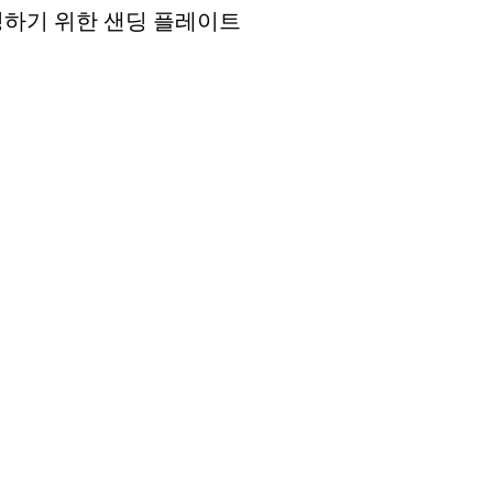
하기 위한 샌딩 플레이트