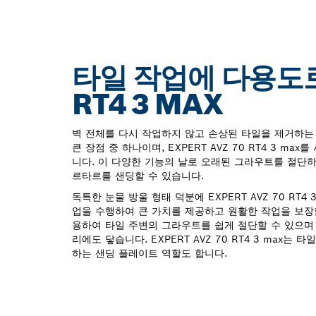
타일 작업에 다용도로 
RT4 3 MAX
벽 전체를 다시 작업하지 않고 손상된 타일을 제거하는 것은
큰 장점 중 하나이며, EXPERT AVZ 70 RT4 3 m
니다. 이 다양한 기능의 날로 오래된 그라우트를 절단
르타르를 샌딩할 수 있습니다.
독특한 눈물 방울 형태 덕분에 EXPERT AVZ 70 RT4 
업을 수행하여 큰 가치를 제공하고 원활한 작업을 보장
용하여 타일 주변의 그라우트를 쉽게 절단할 수 있으며
리에도 닿습니다. EXPERT AVZ 70 RT4 3 max는
하는 샌딩 플레이트 역할도 합니다.