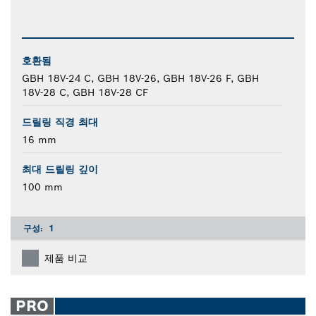
호환됨
GBH 18V-24 C, GBH 18V-26, GBH 18V-26 F, GBH
18V-28 C, GBH 18V-28 CF
드릴링 직경 최대
16 mm
최대 드릴링 깊이
100 mm
구성:
1
제품 비교
PRO