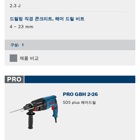
2.3 J
드릴링 직경 콘크리트, 해머 드릴 비트
4 – 23 mm
구성:
1
제품 비교
PRO
PRO GBH 2-26
SDS plus 해머드릴