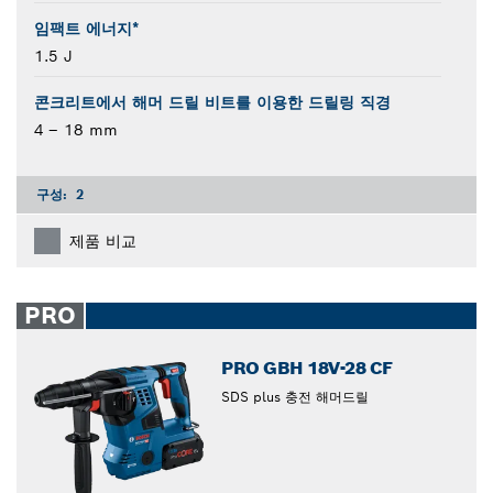
임팩트 에너지*
1.5 J
콘크리트에서 해머 드릴 비트를 이용한 드릴링 직경
4 – 18 mm
구성:
2
제품 비교
PRO
PRO GBH 18V-28 CF
SDS plus 충전 해머드릴