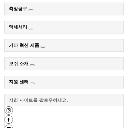
측정공구
액세서리
기타 혁신 제품
보쉬 소개
지원 센터
저희 사이트를 팔로우하세요.