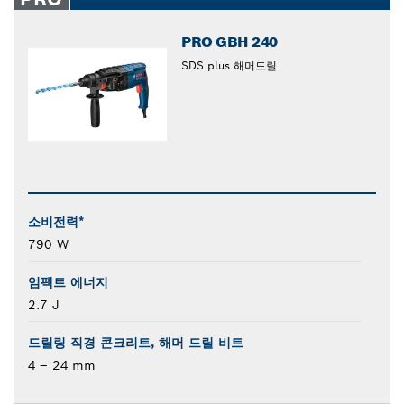
PRO GBH 240
SDS plus 해머드릴
소비전력*
790 W
임팩트 에너지
2.7 J
드릴링 직경 콘크리트, 해머 드릴 비트
4 – 24 mm