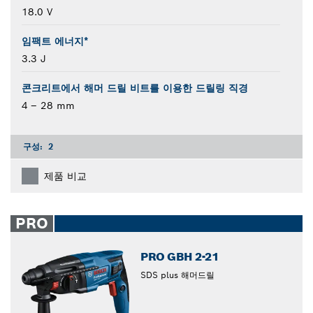
18.0 V
임팩트 에너지*
3.3 J
콘크리트에서 해머 드릴 비트를 이용한 드릴링 직경
4 – 28 mm
구성:
2
제품 비교
PRO
PRO GBH 2-21
SDS plus 해머드릴