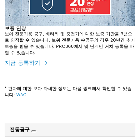
보증 연장
보쉬 전문가용 공구, 배터리 및 충전기에 대한 보증 기간을 3년으
로 연장할 수 있습니다. 보쉬 전문가용 수공구의 경우 20년간 추가
보증을 받을 수 있습니다. PRO360에서 몇 단계만 거쳐 등록을 마
칠 수 있습니다.
지금 등록하기
* 편차에 대한 보다 자세한 정보는 다음 링크에서 확인할 수 있습
니다:
WAC
전동공구