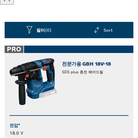
필터
(0)
Sort
Dropdown
closed
PRO
전문가용 GBH 18V-18
SDS plus 충전 해머드릴
전압*
18.0 V