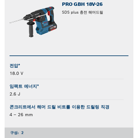
PRO GBH 18V-26
SDS plus 충전 해머드릴
전압*
18.0 V
임팩트 에너지*
2.6 J
콘크리트에서 해머 드릴 비트를 이용한 드릴링 직경
4 – 26 mm
구성:
2