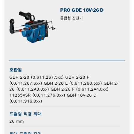
PRO GDE 18V-26 D
통합형 집진기
호환됨
GBH 2-28 (0.611.267.5xx) GBH 2-28 F
(0.611.267.6xx) GBH 2-28 L (0.611.268.5xx) GBH 2-
26 (0.611.2A3.0xx) GBH 2-26 F (0.611.2A4.0xx)
11255VSR (0.611.276.0xx) GBH 18V-26 D
(0.611.916.0xx)
드릴링 직경 최대
26 mm
최대 드릴링 깊이