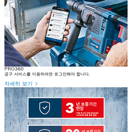
PRO360
공구 서비스를 이용하려면 로그인해야 합니다.
자세히 보기