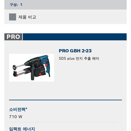
구성:
1
제품 비교
PRO
PRO GBH 2-23
SDS plus 먼지 추출 해머
소비전력*
710 W
임팩트 에너지