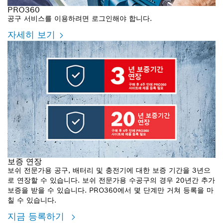
PRO360
공구 서비스를 이용하려면 로그인해야 합니다.
자세히 보기
보증 연장
보쉬 전문가용 공구, 배터리 및 충전기에 대한 보증 기간을 3년으
로 연장할 수 있습니다. 보쉬 전문가용 수공구의 경우 20년간 추가
보증을 받을 수 있습니다. PRO360에서 몇 단계만 거쳐 등록을 마
칠 수 있습니다.
지금 등록하기