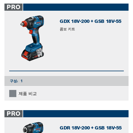
closed
PRO
GDX 18V-200 + GSB 18V-55
콤보 키트
구성:
1
제품 비교
PRO
GDR 18V-200 + GSB 18V-55