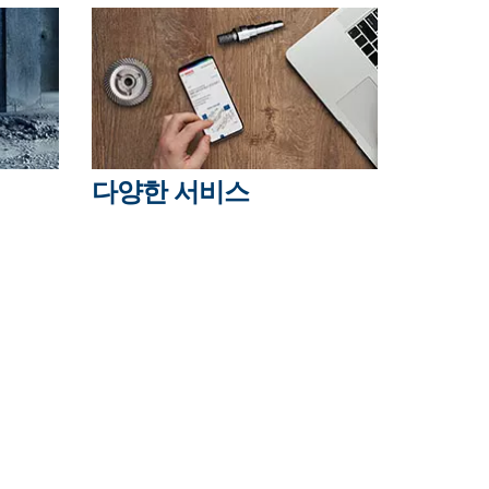
다양한 서비스