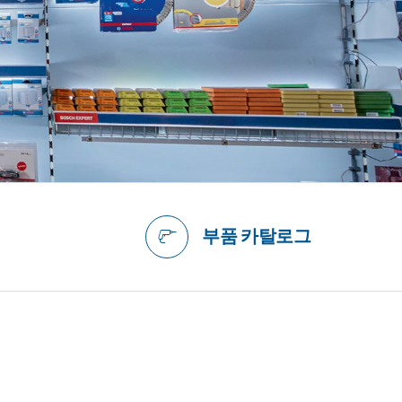
부품 카탈로그