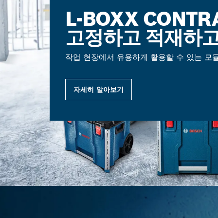
L-BOXX CONTR
고정하고 적재하고
작업 현장에서 유용하게 활용할 수 있는 모
자세히 알아보기