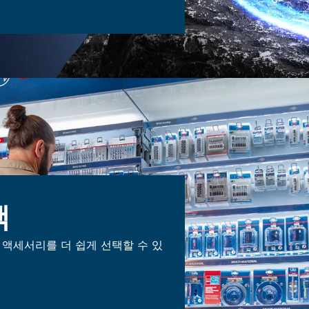
택
 액세서리를 더 쉽게 선택할 수 있