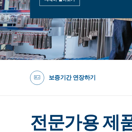
보증기간 연장하기
전문가용 제