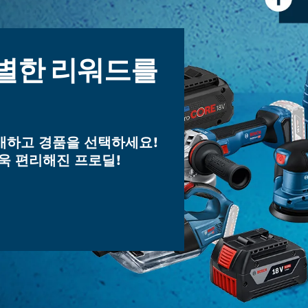
특별한 리워드를
매하고 경품을 선택하세요!
욱 편리해진 프로딜!