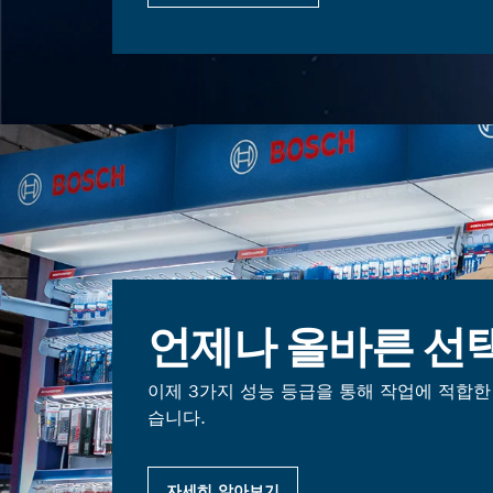
언제나 올바른 선
이제 3가지 성능 등급을 통해 작업에 적합한
습니다.
자세히 알아보기