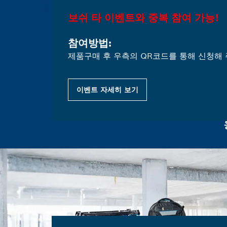
보쉬 타 이벤트와 중복 참여 가능!
참여방법:
제품구매 후 우측의 QR코드를 통해 신청해 
이벤트 자세히 보기