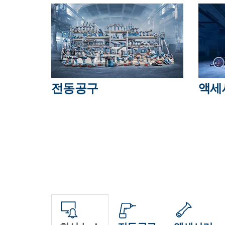
전동공구
액세