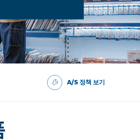
A/S 정책 보기
품