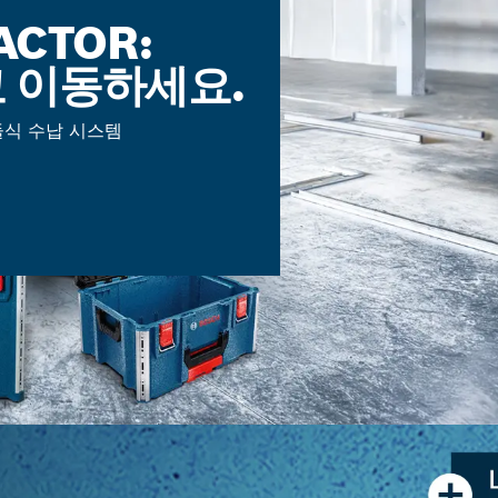
ACTOR:
 이동하세요.
듈식 수납 시스템