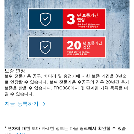
보증 연장
보쉬 전문가용 공구, 배터리 및 충전기에 대한 보증 기간을 3년으
로 연장할 수 있습니다. 보쉬 전문가용 수공구의 경우 20년간 추가
보증을 받을 수 있습니다. PRO360에서 몇 단계만 거쳐 등록을 마
칠 수 있습니다.
지금 등록하기
* 편차에 대한 보다 자세한 정보는 다음 링크에서 확인할 수 있습