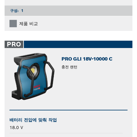
구성:
1
제품 비교
PRO
PRO GLI 18V-10000 C
충전 랜턴
배터리 전압에 맞춰 작업
18.0 V