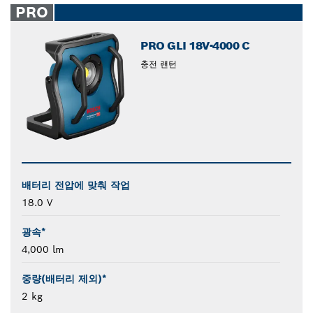
PRO
PRO GLI 18V-4000 C
충전 랜턴
배터리 전압에 맞춰 작업
18.0 V
광속*
4,000 lm
중량(배터리 제외)*
2 kg