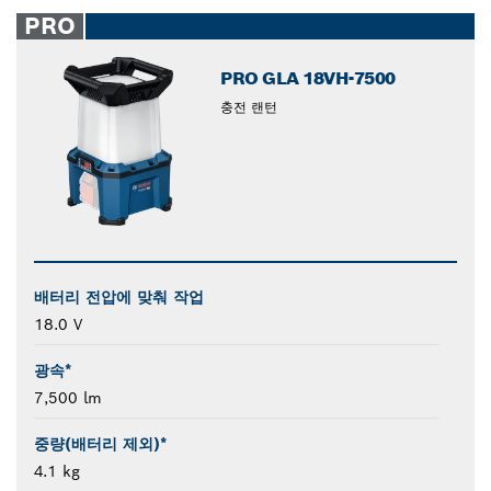
closed
PRO
PRO GLA 18VH-7500
충전 랜턴
배터리 전압에 맞춰 작업
18.0 V
광속*
7,500 lm
중량(배터리 제외)*
4.1 kg