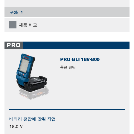
구성:
1
제품 비교
PRO
PRO GLI 18V-800
충전 랜턴
배터리 전압에 맞춰 작업
18.0 V