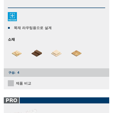
목재 라우팅용으로 설계
소재
구성:
4
제품 비교
PRO