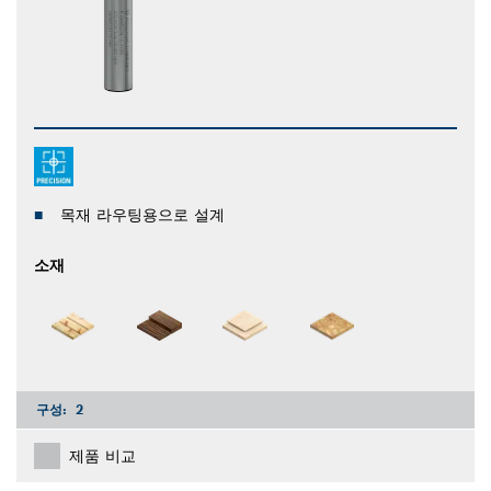
목재 라우팅용으로 설계
소재
구성:
2
제품 비교