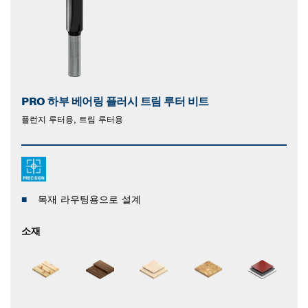
PRO 하부 베어링 플러시 트림 루터 비트
플런지 루터용, 트림 루터용
목재 라우팅용으로 설계
소재