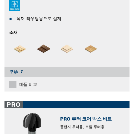
목재 라우팅용으로 설계
소재
구성:
7
제품 비교
PRO
PRO 루터 코어 박스 비트
플런지 루터용, 트림 루터용