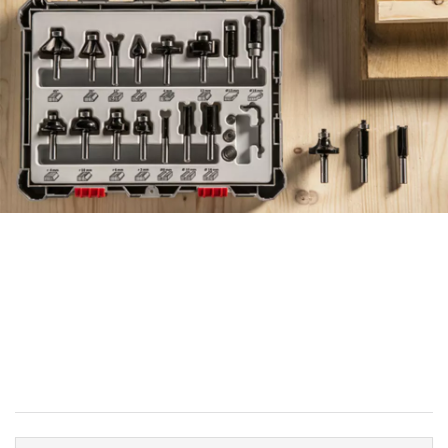
체계적인 액세서리 추천 시스템
을 사용하여 효율적인 방법으로
액세서리 찾기.
지금 시작