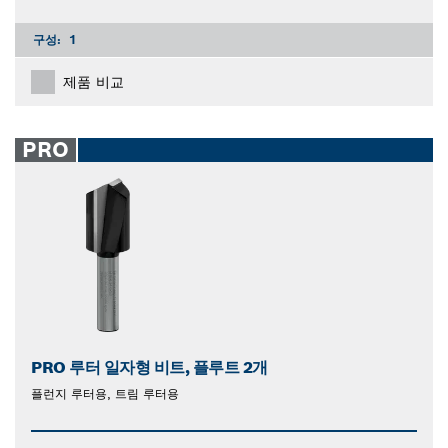
구성:
1
제품 비교
PRO
PRO 루터 일자형 비트, 플루트 2개
플런지 루터용, 트림 루터용