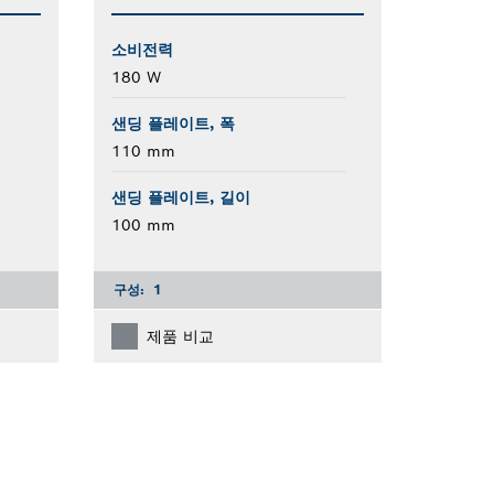
소비전력
180 W
샌딩 플레이트, 폭
110 mm
샌딩 플레이트, 길이
100 mm
구성:
1
제품 비교