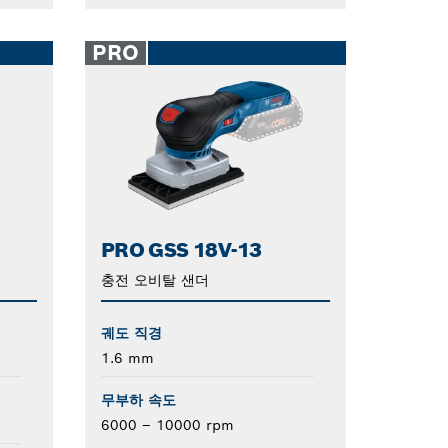
PRO
PRO GSS 18V-13
충전 오비탈 샌더
궤도 직경
1.6 mm
무부하 속도
6000 – 10000 rpm