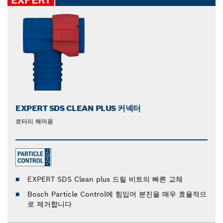
EXPERT
EXPERT SDS CLEAN PLUS 커넥터
로터리 해머용
EXPERT SDS Clean plus 드릴 비트의 빠른 교체
Bosch Particle Control에 힘입어 분진을 매우 효율적으
로 제거합니다