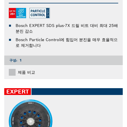
Bosch EXPERT SDS plus-7X 드릴 비트 대비 최대 25배
분진 감소
Bosch Particle Control에 힘입어 분진을 매우 효율적으
로 제거합니다
구성:
1
제품 비교
EXPERT