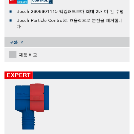
Bosch 2608601115 백킹패드보다 최대 2배 더 긴 수명
Bosch Particle Control로 효율적으로 분진을 제거합니
다
구성:
2
제품 비교
EXPERT