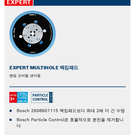
EXPERT
EXPERT MULTIHOLE 백킹패드
랜덤 오비탈 샌더용
Bosch 2608601115 백킹패드보다 최대 2배 더 긴 수명
Bosch Particle Control로 효율적으로 분진을 제거합니
다