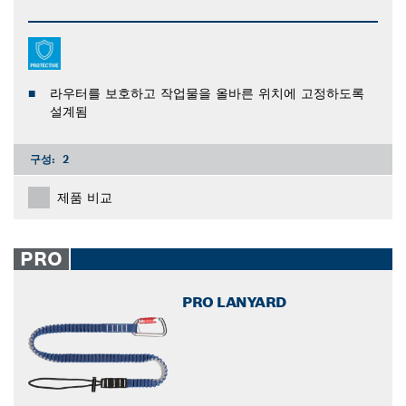
라우터를 보호하고 작업물을 올바른 위치에 고정하도록
설계됨
구성:
2
제품 비교
PRO
PRO LANYARD