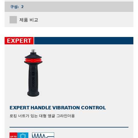
구성:
2
제품 비교
EXPERT
EXPERT HANDLE VIBRATION CONTROL
로킹 너트가 있는 대형 앵글 그라인더용