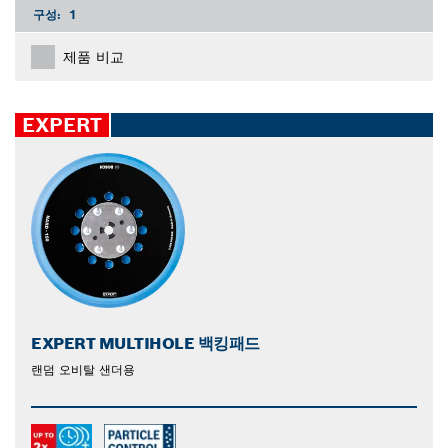
구성:
1
제품 비교
EXPERT
EXPERT MULTIHOLE 백킹패드
랜덤 오비탈 샌더용