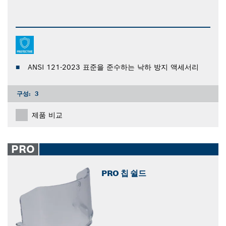
ANSI 121-2023 표준을 준수하는 낙하 방지 액세서리
구성:
3
제품 비교
PRO
PRO 칩 쉴드