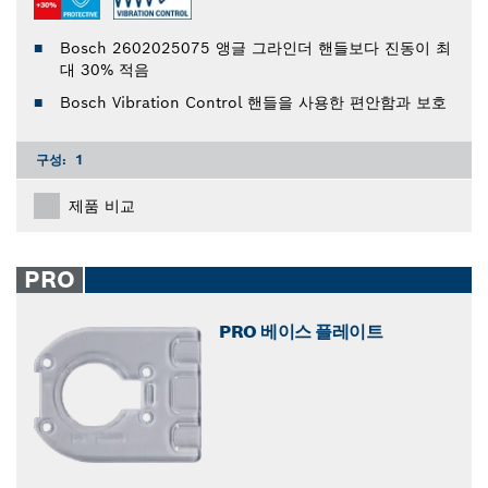
Bosch 2602025075 앵글 그라인더 핸들보다 진동이 최
대 30% 적음
Bosch Vibration Control 핸들을 사용한 편안함과 보호
구성:
1
제품 비교
PRO
PRO 베이스 플레이트