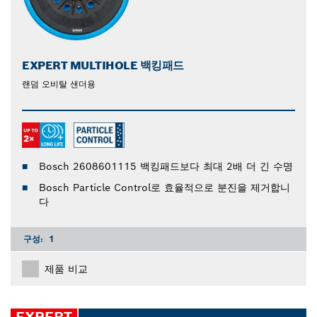
EXPERT MULTIHOLE 백킹패드
랜덤 오비탈 샌더용
Bosch 2608601115 백킹패드보다 최대 2배 더 긴 수명
Bosch Particle Control로 효율적으로 분진을 제거합니
다
구성:
1
제품 비교