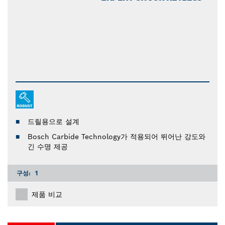
드릴용으로 설계
Bosch Carbide Technology가 적용되어 뛰어난 강도와
긴 수명 제공
구성:
1
제품 비교