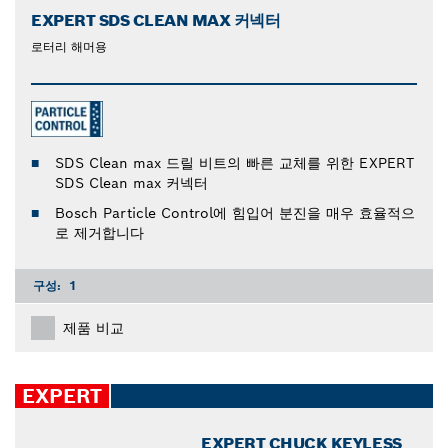
EXPERT SDS CLEAN MAX 커넥터
로터리 해머용
SDS Clean max 드릴 비트의 빠른 교체를 위한 EXPERT
SDS Clean max 커넥터
Bosch Particle Control에 힘입어 분진을 매우 효율적으
로 제거합니다
구성:
1
제품 비교
EXPERT
EXPERT CHUCK KEYLESS