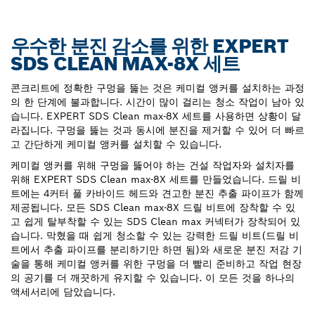
우수한 분진 감소를 위한 EXPERT
SDS CLEAN MAX-8X 세트
콘크리트에 정확한 구멍을 뚫는 것은 케미컬 앵커를 설치하는 과정
의 한 단계에 불과합니다. 시간이 많이 걸리는 청소 작업이 남아 있
습니다. EXPERT SDS Clean max-8X 세트를 사용하면 상황이 달
라집니다. 구멍을 뚫는 것과 동시에 분진을 제거할 수 있어 더 빠르
고 간단하게 케미컬 앵커를 설치할 수 있습니다.
케미컬 앵커를 위해 구멍을 뚫어야 하는 건설 작업자와 설치자를
위해 EXPERT SDS Clean max-8X 세트를 만들었습니다. 드릴 비
트에는 4커터 풀 카바이드 헤드와 견고한 분진 추출 파이프가 함께
제공됩니다. 모든 SDS Clean max-8X 드릴 비트에 장착할 수 있
고 쉽게 탈부착할 수 있는 SDS Clean max 커넥터가 장착되어 있
습니다. 막혔을 때 쉽게 청소할 수 있는 강력한 드릴 비트(드릴 비
트에서 추출 파이프를 분리하기만 하면 됨)와 새로운 분진 저감 기
술을 통해 케미컬 앵커를 위한 구멍을 더 빨리 준비하고 작업 현장
의 공기를 더 깨끗하게 유지할 수 있습니다. 이 모든 것을 하나의
액세서리에 담았습니다.