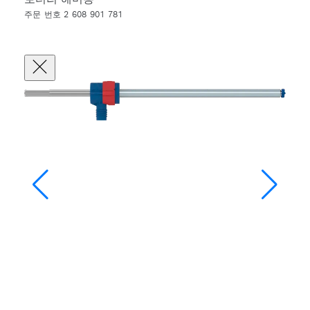
주문 번호 2 608 901 781