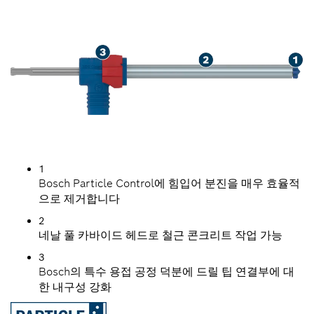
1
Bosch Particle Control에 힘입어 분진을 매우 효율적
으로 제거합니다
2
네날 풀 카바이드 헤드로 철근 콘크리트 작업 가능
3
Bosch의 특수 용접 공정 덕분에 드릴 팁 연결부에 대
한 내구성 강화