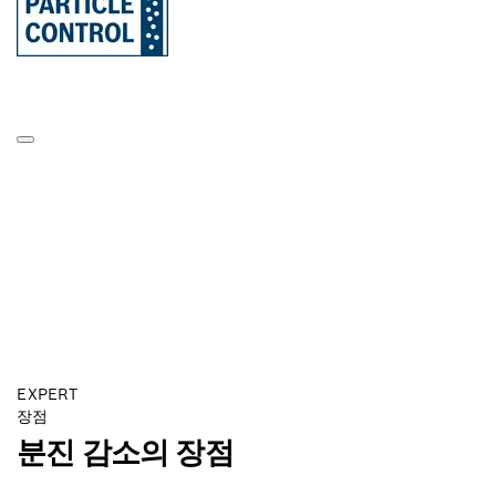
EXPERT
장점
분진 감소의 장점