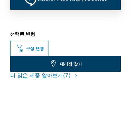
선택된 변형
구성 변경
대리점 찾기
더 많은 제품 알아보기
(7)
철근 콘크리트에서 우수한 분
진 감소 드릴링