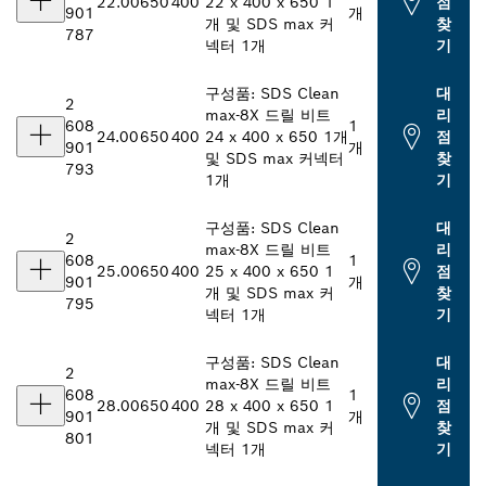
22.00
650
400
22 x 400 x 650 1
점
901
개
개 및 SDS max 커
찾
787
넥터 1개
기
구성품: SDS Clean
대
2
max-8X 드릴 비트
리
608
1
24.00
650
400
24 x 400 x 650 1개
점
901
개
및 SDS max 커넥터
찾
793
1개
기
구성품: SDS Clean
대
2
max-8X 드릴 비트
리
608
1
25.00
650
400
25 x 400 x 650 1
점
901
개
개 및 SDS max 커
찾
795
넥터 1개
기
구성품: SDS Clean
대
2
max-8X 드릴 비트
리
608
1
28.00
650
400
28 x 400 x 650 1
점
901
개
개 및 SDS max 커
찾
801
넥터 1개
기