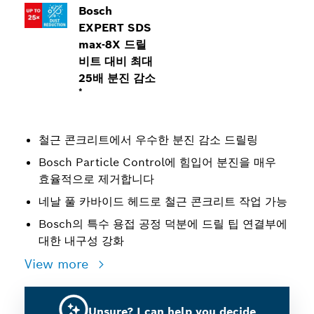
Bosch
EXPERT SDS
max-8X 드릴
비트 대비 최대
25배 분진 감소
*
철근 콘크리트에서 우수한 분진 감소 드릴링
Bosch Particle Control에 힘입어 분진을 매우
효율적으로 제거합니다
네날 풀 카바이드 헤드로 철근 콘크리트 작업 가능
Bosch의 특수 용접 공정 덕분에 드릴 팁 연결부에
대한 내구성 강화
View more
Unsure? I can help you decide