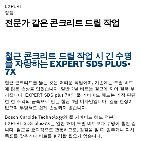
EXPERT
장점
전문가 같은 콘크리트 드릴 작업
철근 콘크리트 드릴 작업 시 긴 수명
을 자랑하는 EXPERT SDS PLUS-
7X
철근 콘크리트를 뚫는 것은 어려운 작업이며, 기존에는 드릴 비트
에 많은 손상을 입혔습니다. 일반 2날 비트는 철근에 끼어 결국 부
러집니다. EXPERT SDS plus-7X의 풀 카바이드 헤드는 가장 단단
한 한 조각의 금속으로 만든 첨단 4날 디자인입니다. 걸림 현상이
없으며 부딪혀도 쉽게 손상되지 않습니다.
Bosch Carbide Technology와 풀 카바이드 헤드 덕분에
EXPERT SDS plus-7X는 일반 해머 드릴 비트보다 수명이 훨씬 깁
니다. 철근을 효과적으로 관통하므로, 강철을 칠 때 멈추거나 다시
목표를 맞추거나 비트를 변경할 필요가 없습니다.