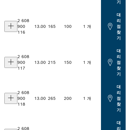
기
대
2 608
리
900
13.00
165
100
1 개
점
116
찾
기
대
2 608
리
900
13.00
215
150
1 개
점
117
찾
기
대
2 608
리
900
13.00
265
200
1 개
점
118
찾
기
대
2 608
리