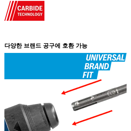
다양한 브랜드 공구에 호환 가능