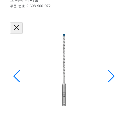
주문 번호 2 608 900 072