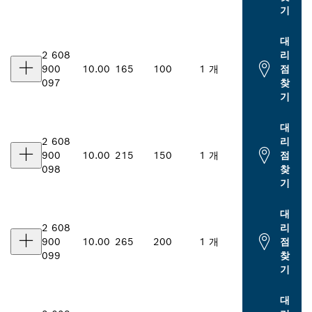
기
대
2 608
리
900
10.00
165
100
1 개
점
097
찾
기
대
2 608
리
900
10.00
215
150
1 개
점
098
찾
기
대
2 608
리
900
10.00
265
200
1 개
점
099
찾
기
대