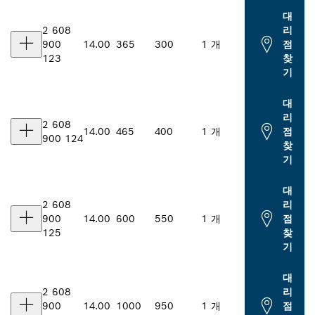
대
2 608
리
900
14.00
365
300
1 개
점
123
찾
기
대
리
2 608
14.00
465
400
1 개
점
900 124
찾
기
대
2 608
리
900
14.00
600
550
1 개
점
125
찾
기
대
2 608
리
900
14.00
1000
950
1 개
점