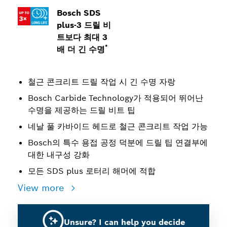
Bosch SDS
plus-3 드릴 비
트보다 최대 3
*
배 더 긴 수명
철근 콘크리트 드릴 작업 시 긴 수명 자랑
Bosch Carbide Technology가 적용되어 뛰어난
수명을 제공하는 드릴 비트 팁
네날 풀 카바이드 헤드로 철근 콘크리트 작업 가능
Bosch의 특수 용접 공정 덕분에 드릴 팁 연결부에
대한 내구성 강화
모든 SDS plus 로터리 해머에 적합
View more
Unsure? I can help you decide