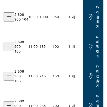
대
리
2 608
10.00
1000
950
1 개
점
900 104
찾
기
대
2 608
리
900
11.00
165
100
1 개
점
105
찾
기
대
2 608
리
900
11.00
215
150
1 개
점
106
찾
기
대
2 608
리
900
11.00
265
200
1 개
점