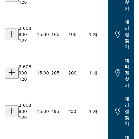
126
찾
기
대
2 608
리
900
15.00
165
100
1 개
점
127
찾
기
대
2 608
리
900
15.00
265
200
1 개
점
128
찾
기
대
2 608
리
900
15.00
465
400
1 개
점
129
찾
기
대