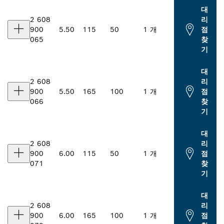
대
2 608
리
900
5.50
115
50
1 개
점
065
찾
기
대
2 608
리
900
5.50
165
100
1 개
점
066
찾
기
대
2 608
리
900
6.00
115
50
1 개
점
071
찾
기
대
2 608
리
900
6.00
165
100
1 개
점