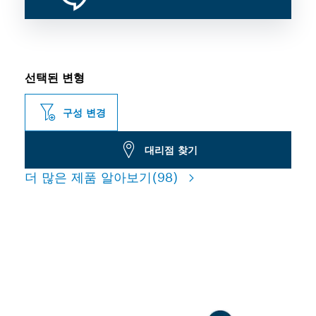
선택된 변형
구성 변경
대리점 찾기
더 많은 제품 알아보기
(98)
철근 콘크리트 드릴 작업 시 긴
수명 자랑