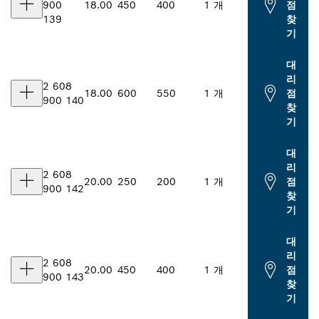
900
18.00
450
400
1 개
점
139
찾
기
대
리
2 608
18.00
600
550
1 개
점
900 140
찾
기
대
리
2 608
20.00
250
200
1 개
점
900 142
찾
기
대
리
2 608
20.00
450
400
1 개
점
900 143
찾
기