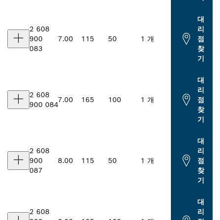
대
2 608
리
900
7.00
115
50
1 개
점
083
찾
기
대
리
2 608
7.00
165
100
1 개
점
900 084
찾
기
대
2 608
리
900
8.00
115
50
1 개
점
087
찾
기
대
2 608
리