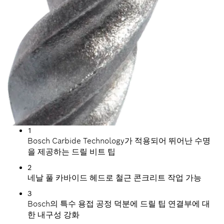
1
Bosch Carbide Technology가 적용되어 뛰어난 수명
을 제공하는 드릴 비트 팁
2
네날 풀 카바이드 헤드로 철근 콘크리트 작업 가능
3
Bosch의 특수 용접 공정 덕분에 드릴 팁 연결부에 대
한 내구성 강화