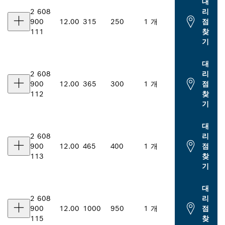
대
2 608
리
900
12.00
315
250
1 개
점
111
찾
기
대
2 608
리
900
12.00
365
300
1 개
점
112
찾
기
대
2 608
리
900
12.00
465
400
1 개
점
113
찾
기
대
2 608
리
900
12.00
1000
950
1 개
점
115
찾