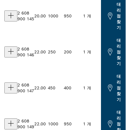
대
리
2 608
20.00
1000
950
1 개
점
900 145
찾
기
대
리
2 608
22.00
250
200
1 개
점
900 146
찾
기
대
리
2 608
22.00
450
400
1 개
점
900 147
찾
기
대
리
2 608
22.00
1000
950
1 개
점
900 149
찾