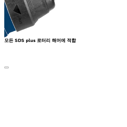
모든 SDS plus 로터리 해머에 적합