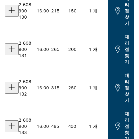
2 608
리
900
16.00
215
150
1 개
점
130
찾
기
대
2 608
리
900
16.00
265
200
1 개
점
131
찾
기
대
2 608
리
900
16.00
315
250
1 개
점
132
찾
기
대
2 608
리
900
16.00
465
400
1 개
점
133
찾
기