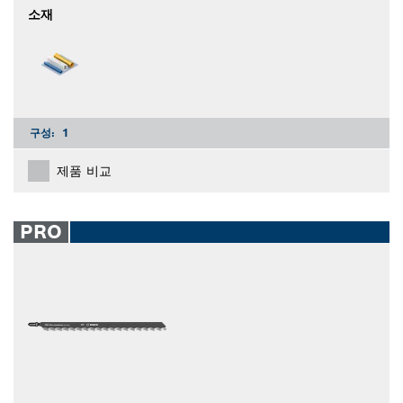
소재
구성:
1
제품 비교
PRO