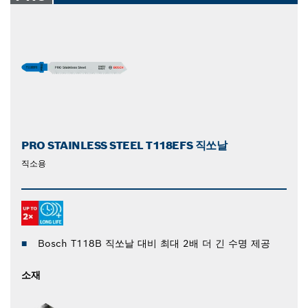
PRO STAINLESS STEEL T118EFS 직쏘날
직소용
Bosch T118B 직쏘날 대비 최대 2배 더 긴 수명 제공
소재