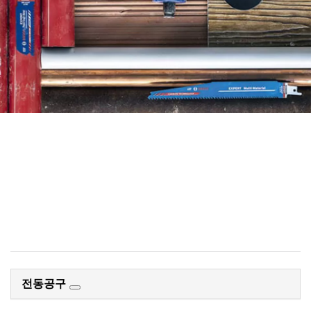
체계적인 액세서리 추천 시스템
을 사용하여 효율적인 방법으로
액세서리 찾기.
지금 시작
전동공구