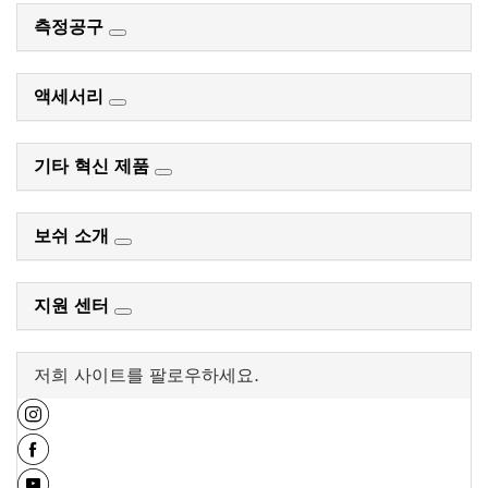
측정공구
액세서리
기타 혁신 제품
보쉬 소개
지원 센터
저희 사이트를 팔로우하세요.