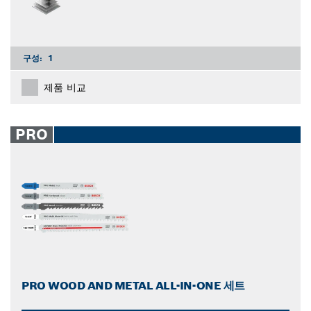
구성:
1
제품 비교
PRO
PRO WOOD AND METAL ALL-IN-ONE 세트