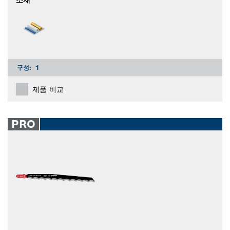
소재
구성:
1
제품 비교
PRO