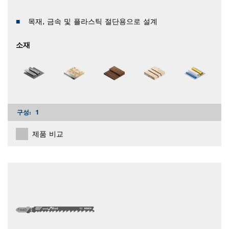
목재, 금속 및 플라스틱 절단용으로 설계
소재
구성:
1
제품 비교