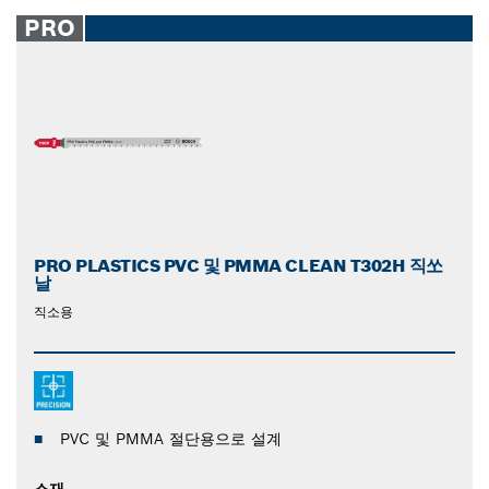
PRO
PRO PLASTICS PVC 및 PMMA CLEAN T302H 직쏘
날
직소용
PVC 및 PMMA 절단용으로 설계