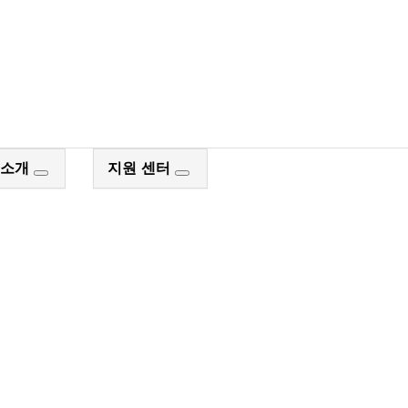
 소개
지원 센터