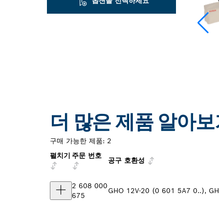
옵션을 선택하세요
더 많은 제품 알아보
구매 가능한 제품:
2
펼치기
주문 번호
공구 호환성
2 608 000
GHO 12V-20 (0 601 5A7 0..), GH
675