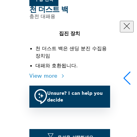
천 더스트 백
충전 대패용
집진 장치
천 더스트 백은 샌딩 분진 수집용
장치임
대패와 호환됩니다.
View more
Unsure? I can help you
decide