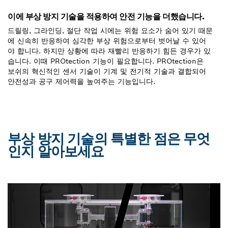
이에 부상 방지 기술을 적용하여 안전 기능을 더했습니다.
드릴링, 그라인딩, 절단 작업 시에는 위험 요소가 숨어 있기 때문
에 신속히 반응하여 심각한 부상 위험으로부터 벗어날 수 있어
야 합니다. 하지만 상황에 따라 재빨리 반응하기 힘든 경우가 있
습니다. 이때 PROtection 기능이 필요합니다. PROtection은
보쉬의 혁신적인 센서 기술이 기계 및 전기적 기술과 결합되어
안전성과 공구 제어력을 높여주는 기능입니다.
부상 방지 기술의 특별한 점은 무엇
인지 알아보세요