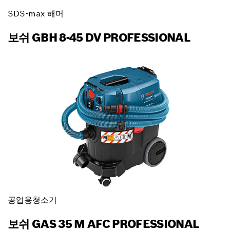
SDS-max 해머
보쉬 GBH 8-45 DV PROFESSIONAL
공업용청소기
보쉬 GAS 35 M AFC PROFESSIONAL