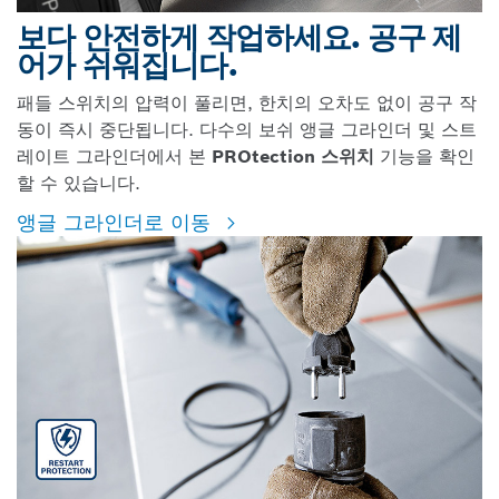
보다 안전하게 작업하세요. 공구 제
어가 쉬워집니다.
패들 스위치의 압력이 풀리면, 한치의 오차도 없이 공구 작
동이 즉시 중단됩니다. 다수의 보쉬 앵글 그라인더 및 스트
레이트 그라인더에서 본
PROtection 스위치
기능을 확인
할 수 있습니다.
앵글 그라인더로 이동