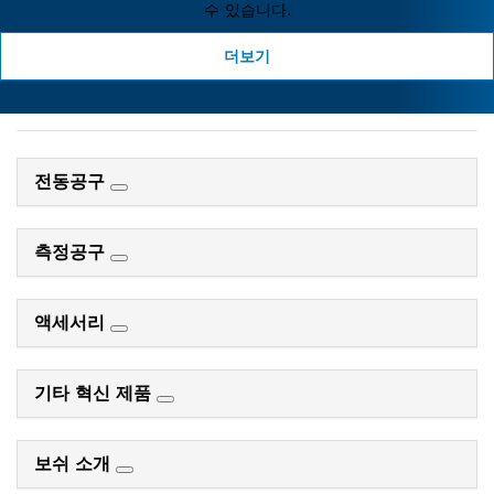
수 있습니다.
더보기
전동공구
측정공구
액세서리
기타 혁신 제품
보쉬 소개