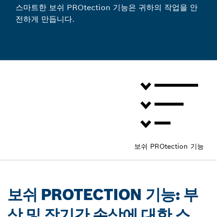
스마트한 보쉬 PROtection 기능은 귀하의 작업을 안
전하게 만듭니다.
보쉬 PROtection 기능
보쉬 PROTECTION 기능: 부
상 및 장기간 손상에 대한 스