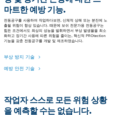
마트한 예방 기능.
전동공구를 사용하여 작업하다보면, 신체적 상해 또는 분진에 노
출될 위험이 항상 있습니다. 때문에 보쉬 전문가용 전동공구는
힘든 조건에서도 최상의 성능을 발휘하면서 부상 발생율을 최소
화하고 장기간 사용에 따른 위험을 줄이는, 혁신적 PROtection
기능을 갖춘 전동공구를 개발 및 제조하였습니다.
부상 방지 기술
예방 안전 기술
작업자 스스로 모든 위험 상황
을 예측할 수는 없습니다.