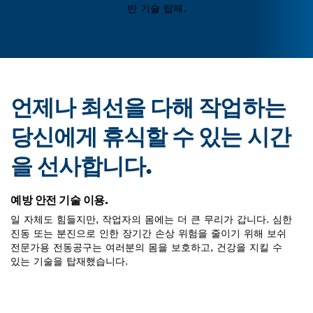
반 기술 탑재.
언제나 최선을 다해 작업하는
당신에게 휴식할 수 있는 시간
을 선사합니다.
예방 안전 기술 이용.
일 자체도 힘들지만, 작업자의 몸에는 더 큰 무리가 갑니다. 심한
진동 또는 분진으로 인한 장기간 손상 위험을 줄이기 위해 보쉬
전문가용 전동공구는 여러분의 몸을 보호하고, 건강을 지킬 수
있는 기술을 탑재했습니다.