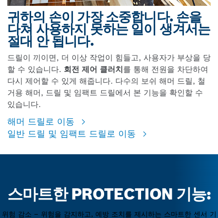
귀하의 손이 가장 소중합니다. 손을
다쳐 사용하지 못하는 일이 생겨서는
절대 안 됩니다.
드릴이 끼이면, 더 이상 작업이 힘들고, 사용자가 부상을 당
할 수 있습니다.
회전 제어 클러치
를 통해 전원을 차단하여
다시 제어할 수 있게 해줍니다. 다수의 보쉬 해머 드릴, 철
거용 해머, 드릴 및 임팩트 드릴에서 본 기능을 확인할 수
있습니다.
해머 드릴로 이동
일반 드릴 및 임팩트 드릴로 이동
스마트한 PROTECTION 기능:
위험 감소 – 위험을 감지하고, 예방 조치를 제시하는 스마트한 센서 기