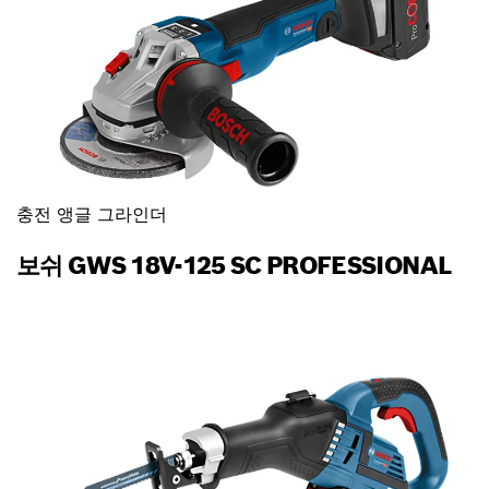
충전 앵글 그라인더
보쉬 GWS 18V-125 SC PROFESSIONAL