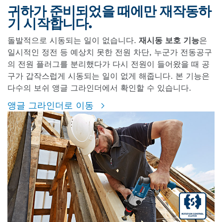
귀하가 준비되었을 때에만 재작동하
기 시작합니다.
돌발적으로 시동되는 일이 없습니다.
재시동 보호 기능
은
일시적인 정전 등 예상치 못한 전원 차단, 누군가 전동공구
의 전원 플러그를 분리했다가 다시 전원이 들어왔을 때 공
구가 갑작스럽게 시동되는 일이 없게 해줍니다. 본 기능은
다수의 보쉬 앵글 그라인더에서 확인할 수 있습니다.
앵글 그라인더로 이동