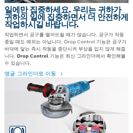
일에만 집중하세요. 우리는 귀하가
귀하의 일에 집중하면서 더 안전하게
작업하시길 바랍니다.
작업하면서 공구를 떨어뜨릴 때가 많습니다. 공구가 작동
중일 때도 예외는 아닙니다. Drop Control 기능은 공구가
바닥에 닿는 즉시 작동을 중단시켜 부상을 입지 않게 해줍
니다.
Drop Control
기능은 최신 그라인더에서 확인해볼
수 있습니다.
앵글 그라인더로 이동