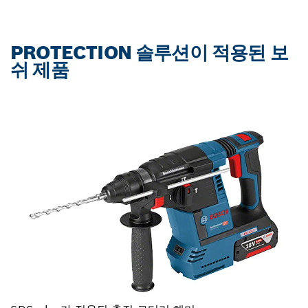
PROTECTION 솔루션이 적용된 보
쉬 제품