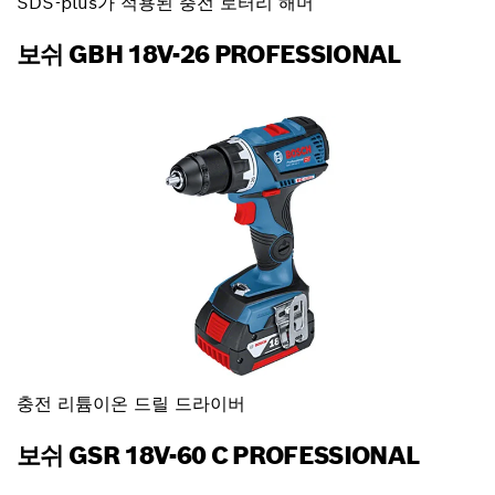
SDS-plus가 적용된 충전 로터리 해머
보쉬 GBH 18V-26 PROFESSIONAL
충전 리튬이온 드릴 드라이버
보쉬 GSR 18V-60 C PROFESSIONAL