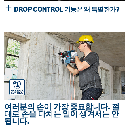
DROP CONTROL 기능은 왜 특별한가?
여러분의 손이 가장 중요합니다. 절
대로 손을 다치는 일이 생겨서는 안
됩니다.