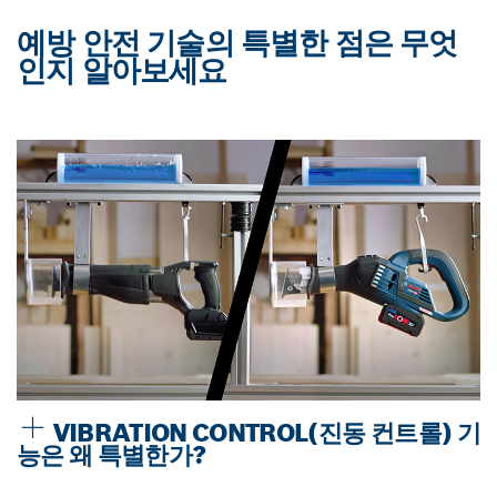
예방 안전 기술의 특별한 점은 무엇
인지 알아보세요
VIBRATION CONTROL(진동 컨트롤) 기
능은 왜 특별한가?