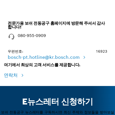
전문가용 보쉬 전동공구 홈페이지에 방문해 주셔서 감사
합니다!
080-955-0909
우편번호:
16923
bosch-pt.hotline@kr.bosch.com
여기에서 최상의 고객 서비스를 제공합니다.
연락처
E뉴스레터 신청하기
보쉬 전동공구 뉴스레터를 구독하시면 최신 주제와 정보들을 받아보실