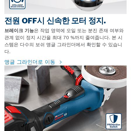
전원 OFF시 신속한 모터 정지.
브레이크 기능
은 작업 영역에 오일 또는 분진 존재 여부와
관계 없이 정지 시간을 최대 70 %까지 줄여줍니다. 본 시
스템은 다수의 보쉬 앵글 그라인더에서 확인할 수 있습니
다.
앵글 그라인더로 이동