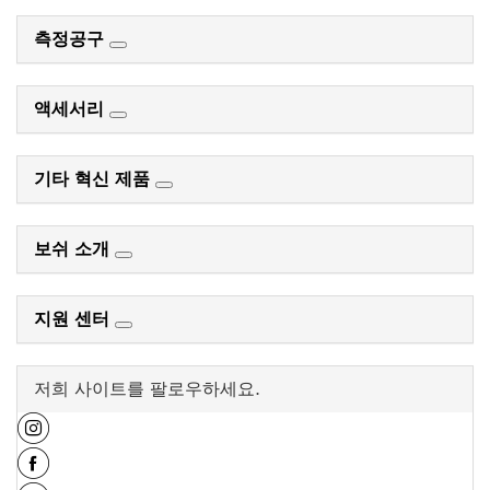
측정공구
액세서리
기타 혁신 제품
보쉬 소개
지원 센터
저희 사이트를 팔로우하세요.