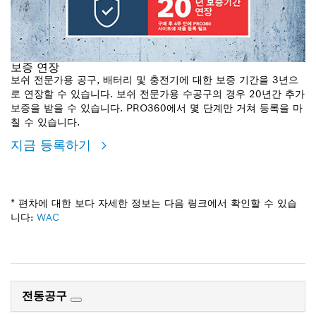
보증 연장
보쉬 전문가용 공구, 배터리 및 충전기에 대한 보증 기간을 3년으
로 연장할 수 있습니다. 보쉬 전문가용 수공구의 경우 20년간 추가
보증을 받을 수 있습니다. PRO360에서 몇 단계만 거쳐 등록을 마
칠 수 있습니다.
지금 등록하기
* 편차에 대한 보다 자세한 정보는 다음 링크에서 확인할 수 있습
니다:
WAC
전동공구