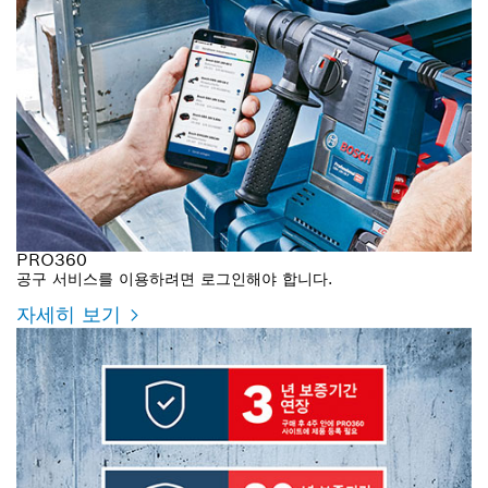
PRO360
공구 서비스를 이용하려면 로그인해야 합니다.
자세히 보기