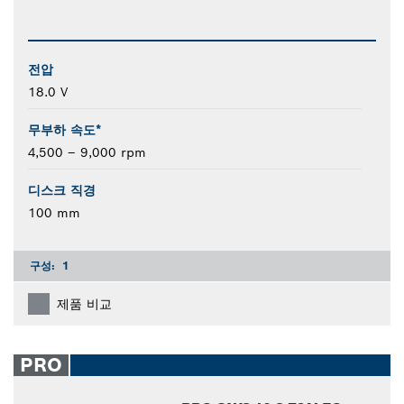
전압
18.0 V
무부하 속도*
4,500 – 9,000 rpm
디스크 직경
100 mm
구성:
1
제품 비교
PRO