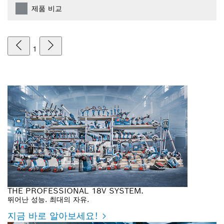
제품 비교
1
THE PROFESSIONAL 18V SYSTEM.
뛰어난 성능. 최대의 자유.
지금 바로 알아보세요!