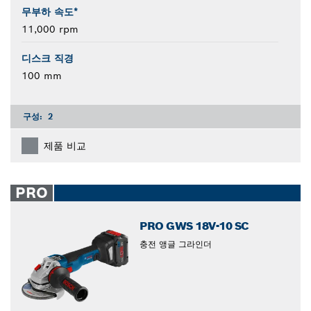
무부하 속도*
11,000 rpm
디스크 직경
100 mm
구성:
2
제품 비교
PRO
PRO GWS 18V-10 SC
충전 앵글 그라인더