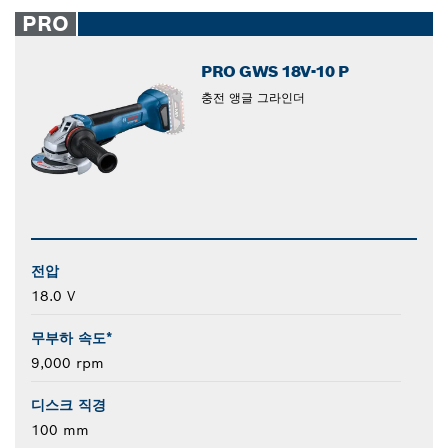
closed
PRO
PRO GWS 18V-10 P
충전 앵글 그라인더
전압
18.0 V
무부하 속도*
9,000 rpm
디스크 직경
100 mm