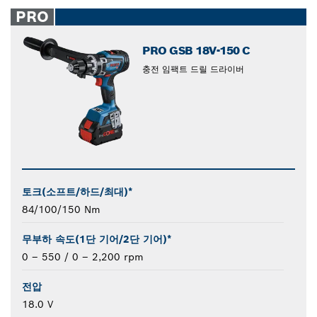
closed
PRO
PRO GSB 18V-150 C
충전 임팩트 드릴 드라이버
토크(소프트/하드/최대)*
84/100/150 Nm
무부하 속도(1단 기어/2단 기어)*
0 – 550 / 0 – 2,200 rpm
전압
18.0 V