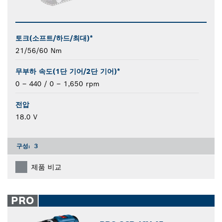
토크(소프트/하드/최대)*
21/56/60 Nm
무부하 속도(1단 기어/2단 기어)*
0 – 440 / 0 – 1,650 rpm
전압
18.0 V
구성:
3
제품 비교
PRO