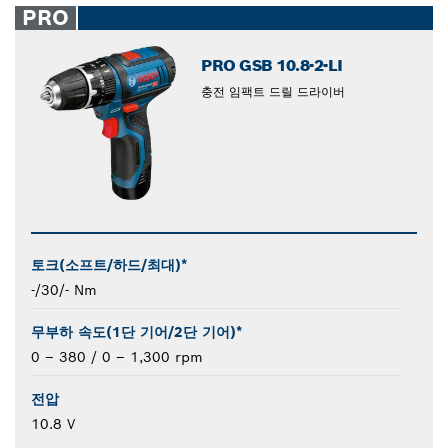
PRO
PRO GSB 10.8-2-LI
충전 임팩트 드릴 드라이버
토크(소프트/하드/최대)*
-/30/- Nm
무부하 속도(1단 기어/2단 기어)*
0 – 380 / 0 – 1,300 rpm
전압
10.8 V