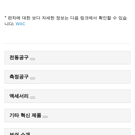
* 편차에 대한 보다 자세한 정보는 다음 링크에서 확인할 수 있습
니다:
WAC
전동공구
측정공구
액세서리
기타 혁신 제품
보쉬 소개