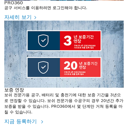
PRO360
공구 서비스를 이용하려면 로그인해야 합니다.
자세히 보기
보증 연장
보쉬 전문가용 공구, 배터리 및 충전기에 대한 보증 기간을 3년으
로 연장할 수 있습니다. 보쉬 전문가용 수공구의 경우 20년간 추가
보증을 받을 수 있습니다. PRO360에서 몇 단계만 거쳐 등록을 마
칠 수 있습니다.
지금 등록하기