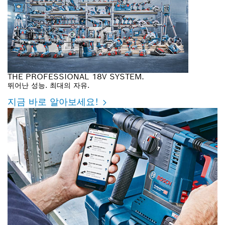
THE PROFESSIONAL 18V SYSTEM.
뛰어난 성능. 최대의 자유.
지금 바로 알아보세요!