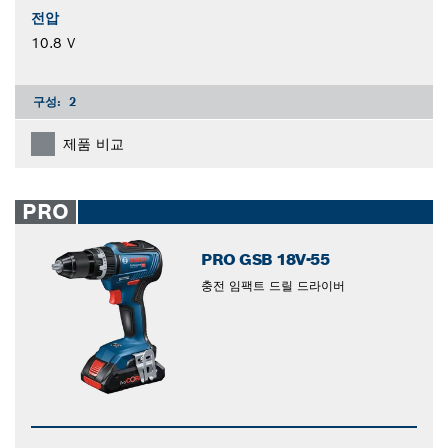
전압
10.8 V
구성:
2
제품 비교
PRO
PRO GSB 18V-55
충전 임팩트 드릴 드라이버