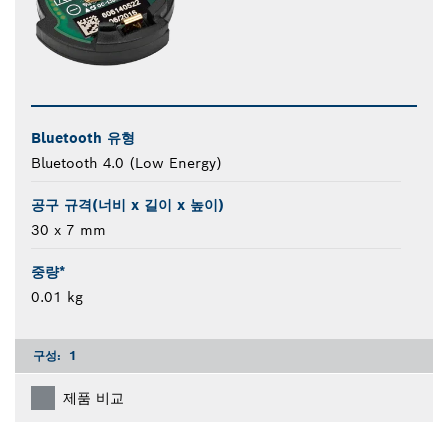
Bluetooth 유형
Bluetooth 4.0 (Low Energy)
공구 규격(너비 x 길이 x 높이)
30 x 7 mm
중량*
0.01 kg
구성:
1
제품 비교