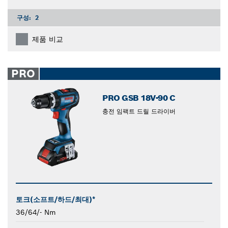
구성:
2
제품 비교
PRO
PRO GSB 18V-90 C
충전 임팩트 드릴 드라이버
토크(소프트/하드/최대)*
36/64/- Nm