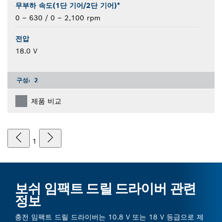
무부하 속도(1단 기어/2단 기어)*
0 – 630 / 0 – 2,100 rpm
전압
18.0 V
구성:
2
제품 비교
1
보쉬 임팩트 드릴 드라이버 관련
정보
충전 임팩트 드릴 드라이버는 10.8 V 또는 18 V 등급으로 제