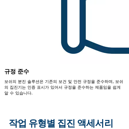
규정 준수
보쉬의 분진 솔루션은 기존의 보건 및 안전 규정을 준수하며, 보쉬
의 집진기는 인증 표시가 있어서 규정을 준수하는 제품임을 쉽게
알 수 있습니다.
작업 유형별 집진 액세서리