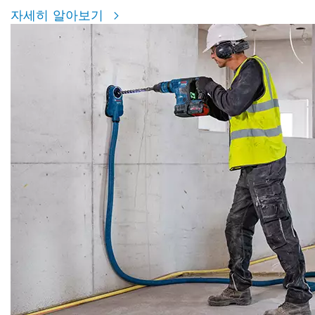
자세히 알아보기