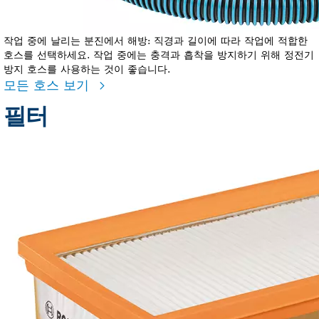
작업 중에 날리는 분진에서 해방: 직경과 길이에 따라 작업에 적합한
호스를 선택하세요. 작업 중에는 충격과 흡착을 방지하기 위해 정전기
방지 호스를 사용하는 것이 좋습니다.
모든 호스 보기
필터