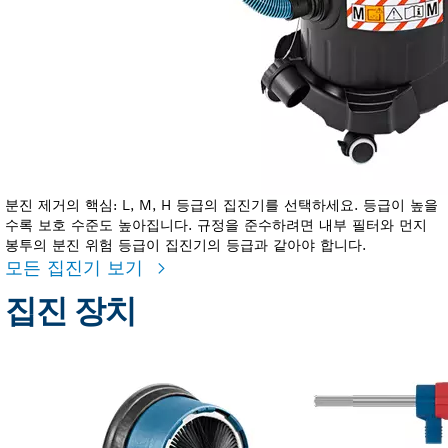
분진 제거의 핵심: L, M, H 등급의 집진기를 선택하세요. 등급이 높을
수록 보호 수준도 높아집니다. 규정을 준수하려면 내부 필터와 먼지
봉투의 분진 위험 등급이 집진기의 등급과 같아야 합니다.
모든 집진기 보기
집진 장치