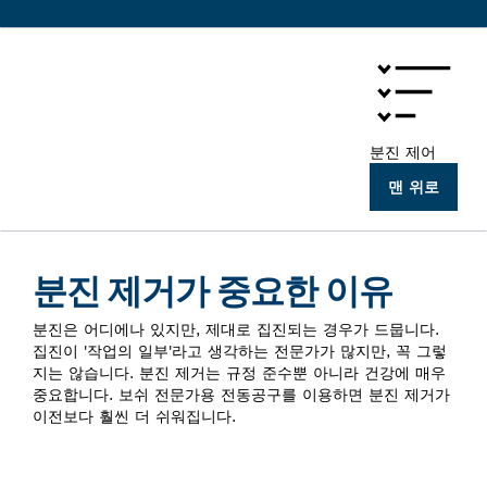
분진 제어
맨 위로
분진 제거가 중요한 이유
분진은 어디에나 있지만, 제대로 집진되는 경우가 드뭅니다.
집진이 '작업의 일부'라고 생각하는 전문가가 많지만, 꼭 그렇
지는 않습니다. 분진 제거는 규정 준수뿐 아니라 건강에 매우
중요합니다. 보쉬 전문가용 전동공구를 이용하면 분진 제거가
이전보다 훨씬 더 쉬워집니다.