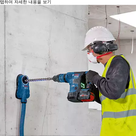
탭하여 자세한 내용을 보기