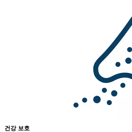
건강 보호