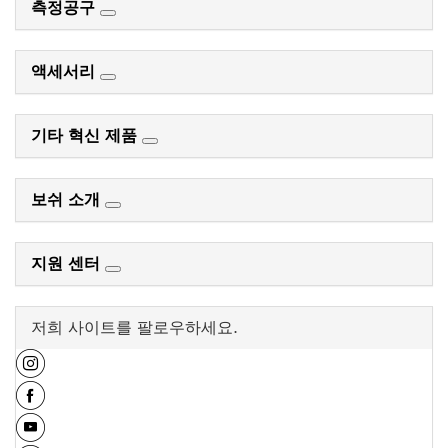
측정공구
액세서리
기타 혁신 제품
보쉬 소개
지원 센터
저희 사이트를 팔로우하세요.