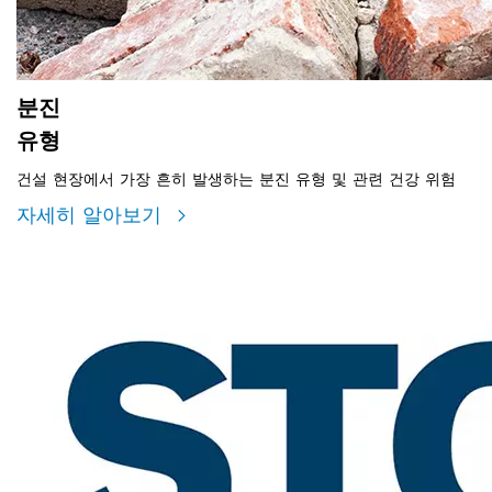
분진
유형
건설 현장에서 가장 흔히 발생하는 분진 유형 및 관련 건강 위험
자세히 알아보기