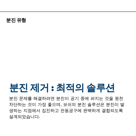
분진 유형
분진의 유형은 다양하지만, 신
체에 유익한 분진은 없습니다.
지금 바로 알아보기
분진 제거 : 최적의 솔루션
분진 문제를 해결하려면 분진이 공기 중에 퍼지는 것을 원천
차단하는 것이 가장 좋으며, 보쉬의 분진 솔루션은 분진이 발
생하는 지점에서 집진하고 전동공구에 완벽하게 결합되도록
설계되었습니다.​