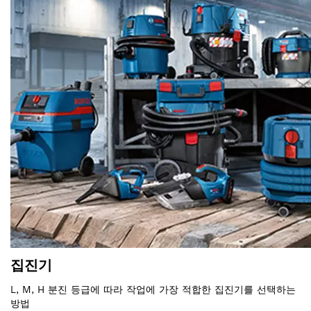
집진기
L, M, H 분진 등급에 따라 작업에 가장 적합한 집진기를 선택하는
방법