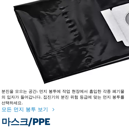
분진을 모으는 공간: 먼지 봉투에 작업 현장에서 흡입한 각종 폐기물
의 입자가 들어갑니다. 집진기의 분진 위험 등급에 맞는 먼지 봉투를
선택하세요.
모든 먼지 봉투 보기
마스크/PPE​