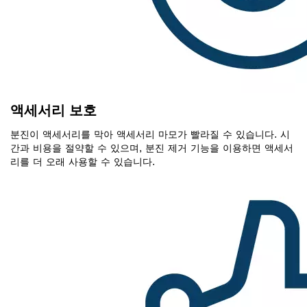
액세서리 보호
분진이 액세서리를 막아 액세서리 마모가 빨라질 수 있습니다. 시
간과 비용을 절약할 수 있으며, 분진 제거 기능을 이용하면 액세서
리를 더 오래 사용할 수 있습니다.