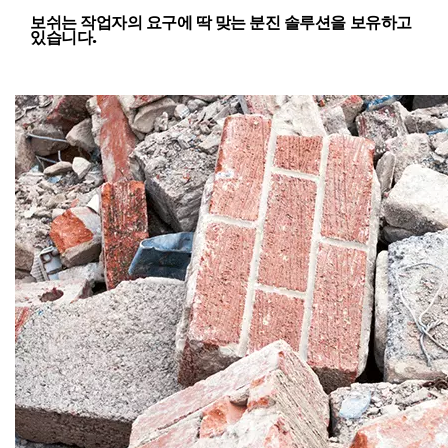
보쉬는 작업자의 요구에 딱 맞는 분진 솔루션을 보유하고
있습니다.