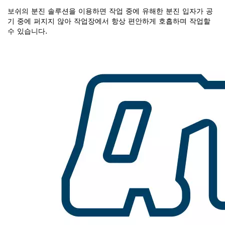
보쉬의 분진 솔루션을 이용하면 작업 중에 유해한 분진 입자가 공
기 중에 퍼지지 않아 작업장에서 항상 편안하게 호흡하며 작업할
수 있습니다.