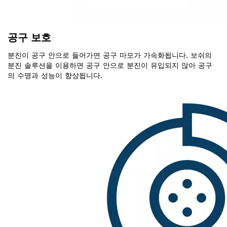
공구 보호
분진이 공구 안으로 들어가면 공구 마모가 가속화됩니다. 보쉬의
분진 솔루션을 이용하면 공구 안으로 분진이 유입되지 않아 공구
의 수명과 성능이 향상됩니다.