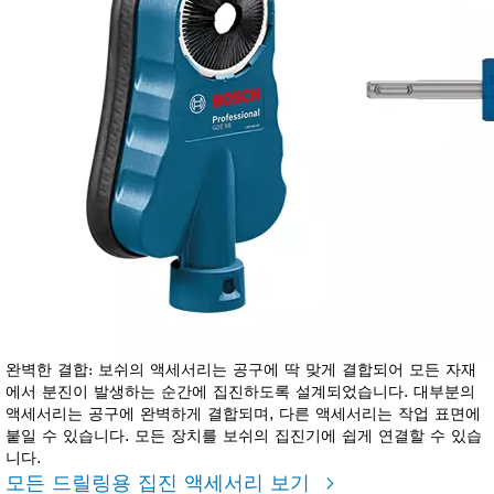
완벽한 결합: 보쉬의 액세서리는 공구에 딱 맞게 결합되어 모든 자재
에서 분진이 발생하는 순간에 집진하도록 설계되었습니다. 대부분의
액세서리는 공구에 완벽하게 결합되며, 다른 액세서리는 작업 표면에
붙일 수 있습니다. 모든 장치를 보쉬의 집진기에 쉽게 연결할 수 있습
니다.
모든 드릴링용 집진 액세서리 보기