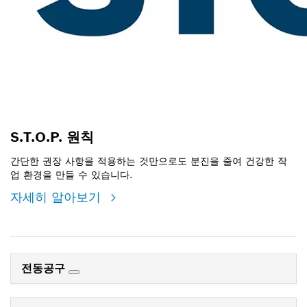
S.T.O.P. 원칙
간단한 권장 사항을 적용하는 것만으로도 분진을 줄여 건강한 작
업 환경을 만들 수 있습니다.
자세히 알아보기
전동공구