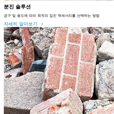
분진 솔루션
공구 및 용도에 따라 최적의 집진 액세서리를 선택하는 방법
자세히 알아보기