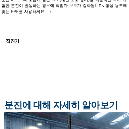
험한 분진이 발생하는 경우에 작업자 보호가 강화됩니다. 항상 용도에
맞는 PPE를 사용하세요.
집진기
L, M, H 등급 어떤 등급의 집
진기가 필요하신가요?
지금 바로 알아보기
분진에 대해 자세히 알아보기