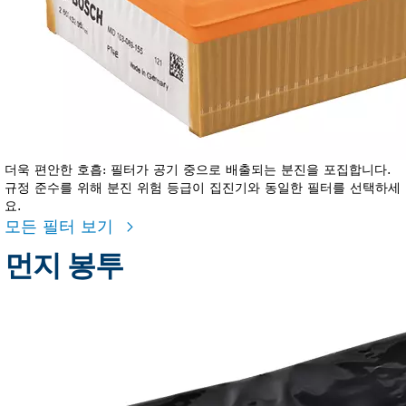
더욱 편안한 호흡: 필터가 공기 중으로 배출되는 분진을 포집합니다.
규정 준수를 위해 분진 위험 등급이 집진기와 동일한 필터를 선택하세
요.
모든 필터 보기
먼지 봉투