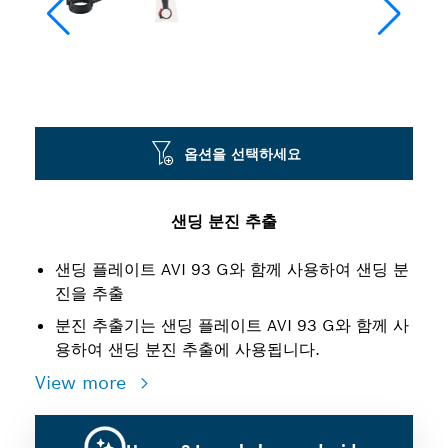
옵션을 선택하세요
샌딩 분진 추출
샌딩 플레이트 AVI 93 G와 함께 사용하여 샌딩 분
진을 추출
분진 추출기는 샌딩 플레이트 AVI 93 G와 함께 사
용하여 샌딩 분진 추출에 사용됩니다.
View more