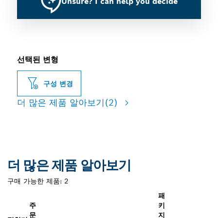
Unsure? I can help you decide
선택된 변형
구성 변경
더 많은 제품 알아보기
(2)
더 많은 제품 알아보기
구매 가능한 제품:
2
패
주
키
문
지