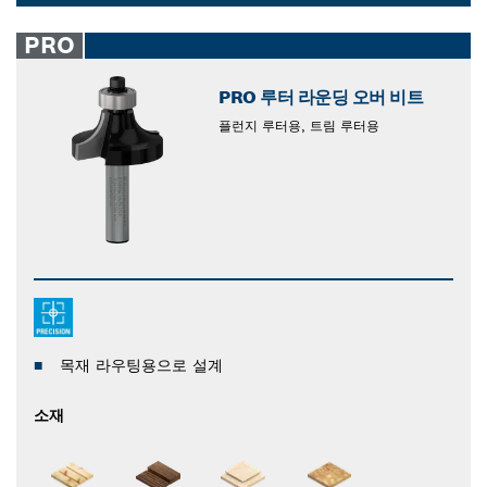
Dropdown
closed
PRO
PRO 루터 라운딩 오버 비트
플런지 루터용, 트림 루터용
목재 라우팅용으로 설계
소재