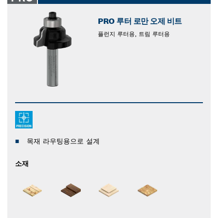
PRO 루터 로만 오제 비트
플런지 루터용, 트림 루터용
목재 라우팅용으로 설계
소재