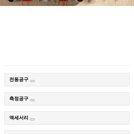
체계적인 액세서리 추천 시스템
을 사용하여 효율적인 방법으로
액세서리 찾기.
지금 시작
전동공구
측정공구
액세서리