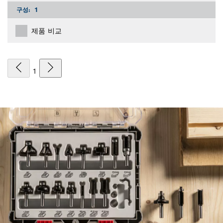
구성:
1
제품 비교
1