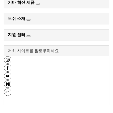
기타 혁신 제품
보쉬 소개
지원 센터
저희 사이트를 팔로우하세요.