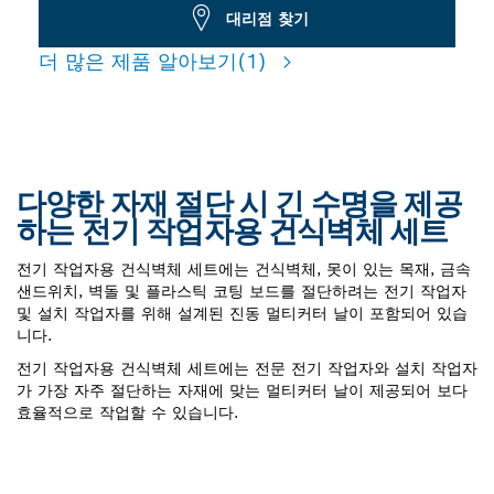
대리점 찾기
더 많은 제품 알아보기
(1)
다양한 자재 절단 시 긴 수명을 제공
하는 전기 작업자용 건식벽체 세트
전기 작업자용 건식벽체 세트에는 건식벽체, 못이 있는 목재, 금속
샌드위치, 벽돌 및 플라스틱 코팅 보드를 절단하려는 전기 작업자
및 설치 작업자를 위해 설계된 진동 멀티커터 날이 포함되어 있습
니다.
전기 작업자용 건식벽체 세트에는 전문 전기 작업자와 설치 작업자
가 가장 자주 절단하는 자재에 맞는 멀티커터 날이 제공되어 보다
효율적으로 작업할 수 있습니다.