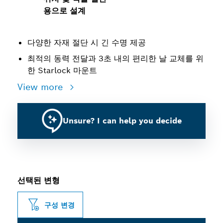
용으로 설계
다양한 자재 절단 시 긴 수명 제공
최적의 동력 전달과 3초 내의 편리한 날 교체를 위
한 Starlock 마운트
View more
Unsure? I can help you decide
선택된 변형
구성 변경