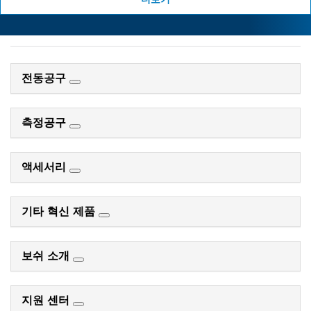
전동공구
측정공구
액세서리
기타 혁신 제품
보쉬 소개
지원 센터