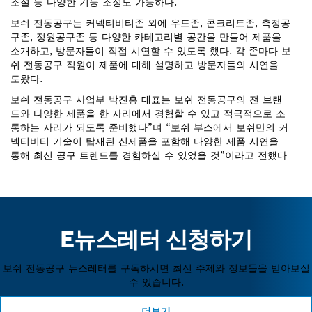
조절 등 다양한 기능 조정도 가능하다.
보쉬 전동공구는 커넥티비티존 외에 우드존, 콘크리트존, 측정공
구존, 정원공구존 등 다양한 카테고리별 공간을 만들어 제품을
소개하고, 방문자들이 직접 시연할 수 있도록 했다. 각 존마다 보
쉬 전동공구 직원이 제품에 대해 설명하고 방문자들의 시연을
도왔다.
보쉬 전동공구 사업부 박진홍 대표는 보쉬 전동공구의 전 브랜
드와 다양한 제품을 한 자리에서 경험할 수 있고 적극적으로 소
통하는 자리가 되도록 준비했다”며 “보쉬 부스에서 보쉬만의 커
넥티비티 기술이 탑재된 신제품을 포함해 다양한 제품 시연을
통해 최신 공구 트렌드를 경험하실 수 있었을 것”이라고 전했다
E뉴스레터 신청하기
보쉬 전동공구 뉴스레터를 구독하시면 최신 주제와 정보들을 받아보실
수 있습니다.
더보기