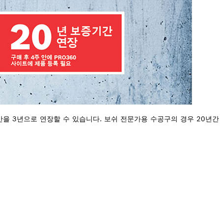
을 3년으로 연장할 수 있습니다. 보쉬 전문가용 수공구의 경우 20년간 