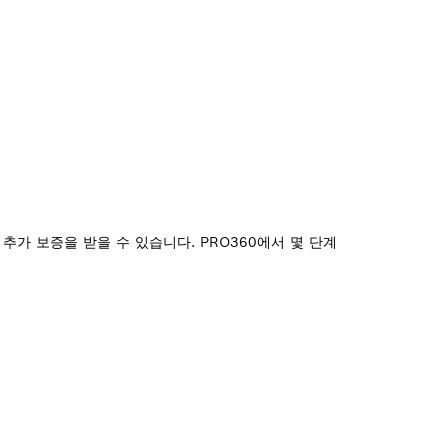
추가 보증을 받을 수 있습니다. PRO360에서 몇 단계