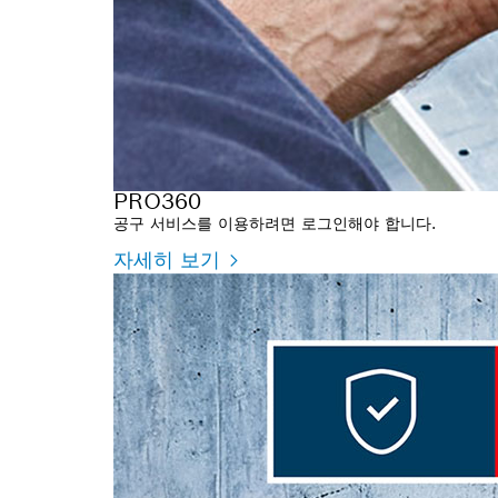
PRO360
공구 서비스를 이용하려면 로그인해야 합니다.
자세히 보기