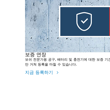
보증 연장
보쉬 전문가용 공구, 배터리 및 충전기에 대한 보증 기간
만 거쳐 등록을 마칠 수 있습니다.
지금 등록하기