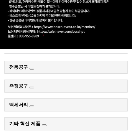
전동공구
측정공구
액세서리
기타 혁신 제품