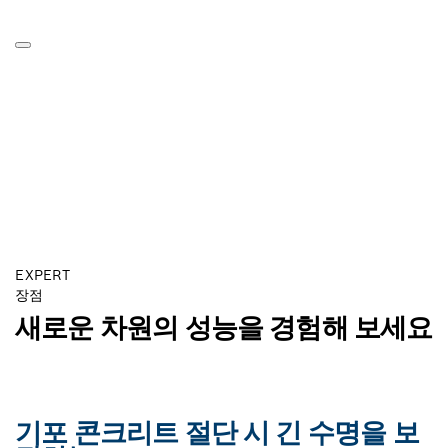
EXPERT
장점
새로운 차원의 성능을 경험해 보세요
기포 콘크리트 절단 시 긴 수명을 보