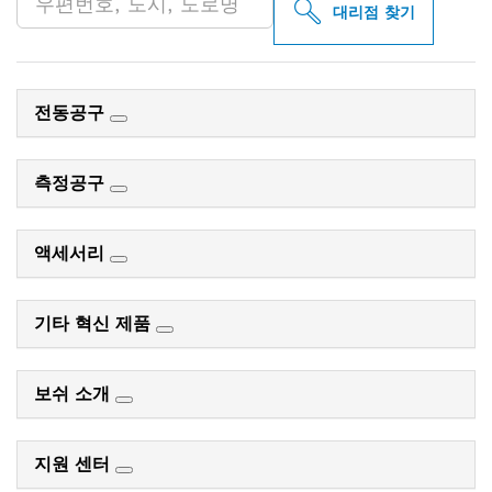
대리점 찾기
전동공구
측정공구
액세서리
기타 혁신 제품
보쉬 소개
지원 센터