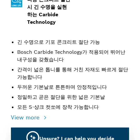
시 긴 수명을 실현
하는 Carbide
Technology
긴 수명으로 기포 콘크리트 절단 가능
Bosch Carbide Technology가 적용되어 뛰어난
내구성을 갖췄습니다
간격이 넓은 톱니를 통해 거친 자재도 빠르게 절단
가능합니다
두꺼운 기본날로 튼튼하며 안정적입니다
정밀하고 곧은 절단을 위한 넓은 기본날
모든 S-샹크 컷쏘에 장착 가능합니다
View more
Unsure? I can help you decide