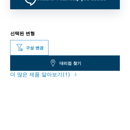
선택된 변형
구성 변경
대리점 찾기
더 많은 제품 알아보기
(1)
긴 수명으로 기포 콘크리트 절
단 가능