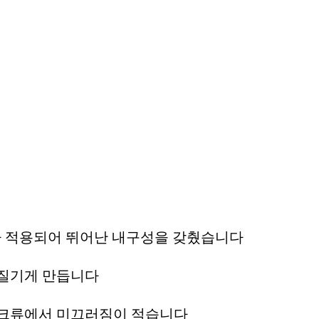
ology가 적용되어 뛰어난 내구성을 갖췄습니다
 질기게 만듭니다
스크류에서 미끄러짐이 적습니다