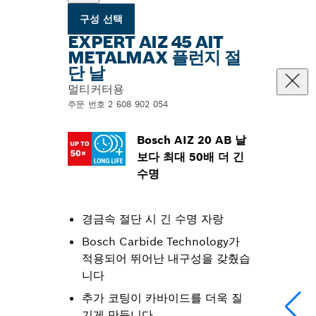
구성 선택
EXPERT AIZ 45 AIT
METALMAX 플런지 절
단 날
멀티커터용
주문 번호 2 608 902 054
Bosch AIZ 20 AB 날
보다 최대 50배 더 긴
수명
경금속 절단 시 긴 수명 자랑
Bosch Carbide Technology가
적용되어 뛰어난 내구성을 갖췄습
니다
추가 코팅이 카바이드를 더욱 질
기게 만듭니다