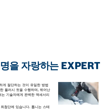
수명을 자랑하는 EXPERT
하게 절단하는 것이 유일한 방법
완벽한 플러시 컷을 수행하며, 뛰어난
려는 기술자에게 완벽한 액세서리
logy의 최첨단에 있습니다. 톱니는 스테