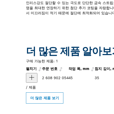
인리스강도 절단할 수 있는 극도로 단단한 금속 스트립
명을 최대한 연장하기 위한 첨단 추가 코팅을 자랑합니
서 미끄러짐이 적기 때문에 절단에 최적화되어 있습니다
더 많은 제품 알아보
구매 가능한 제품:
1
펼치기
주문 번호
작업 폭, mm
침지 깊이, 
2 608 902 054
45
35
/
제품
더 많은 제품 보기