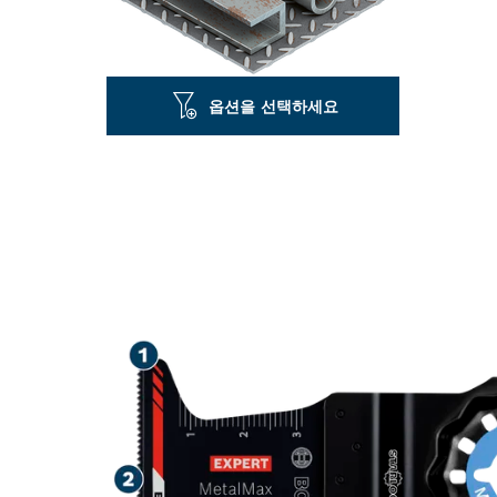
옵션을 선택하세요
경금속 절단 시 