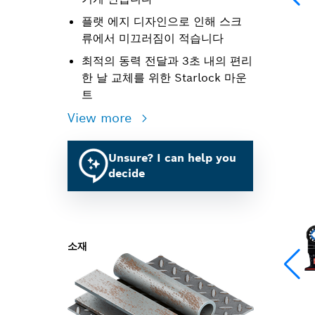
플랫 에지 디자인으로 인해 스크
류에서 미끄러짐이 적습니다
최적의 동력 전달과 3초 내의 편리
한 날 교체를 위한 Starlock 마운
트
View more
Unsure? I can help you
decide
소재