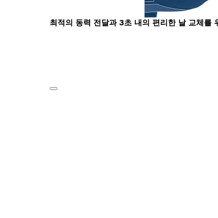
최적의 동력 전달과 3초 내의 편리한 날 교체를 위한