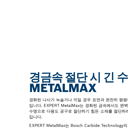
경금속 절단 시 긴 
METALMAX
경화된 나사가 녹슬거나 끼일 경우 표면과 완전히 평평
입니다. EXPERT MetalMax는 경화된 금속에서도 
수명으로 다용도 공구로 절단하기 힘든 소재를 절단하
입니다.
EXPERT MetalMax는 Bosch Carbide Techno