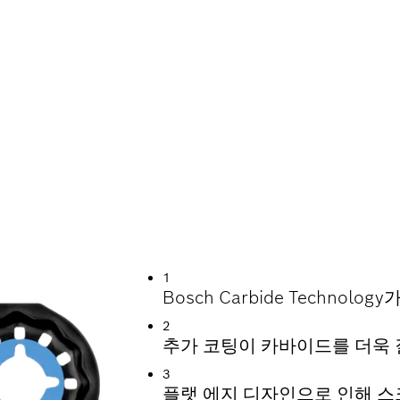
긴 수명 자랑
1
Bosch Carbide Techn
2
추가 코팅이 카바이드를 더욱
3
플랫 에지 디자인으로 인해 