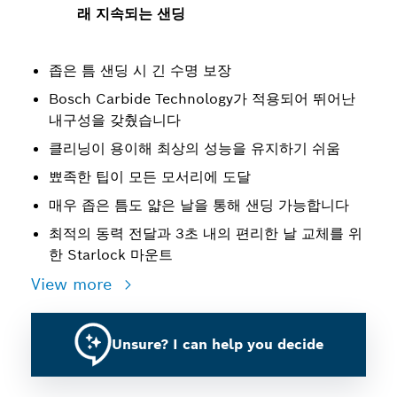
래 지속되는 샌딩
좁은 틈 샌딩 시 긴 수명 보장
Bosch Carbide Technology가 적용되어 뛰어난
내구성을 갖췄습니다
클리닝이 용이해 최상의 성능을 유지하기 쉬움
뾰족한 팁이 모든 모서리에 도달
매우 좁은 틈도 얇은 날을 통해 샌딩 가능합니다
최적의 동력 전달과 3초 내의 편리한 날 교체를 위
한 Starlock 마운트
View more
Unsure? I can help you decide