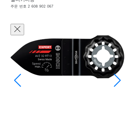
주문 번호 2 608 902 067