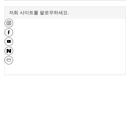
저희 사이트를 팔로우하세요.