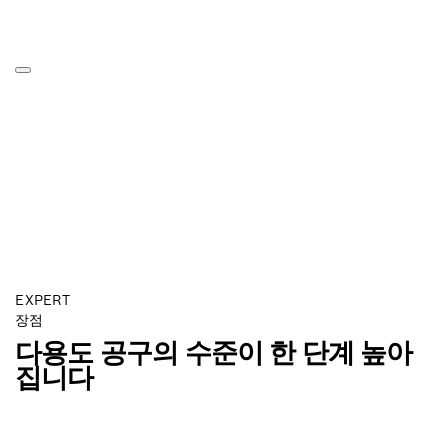
EXPERT
장점
다용도 공구의 수준이 한 단계 높아
집니다