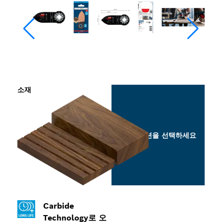
소재
옵션을 선택하세요
Carbide
Technology로 오