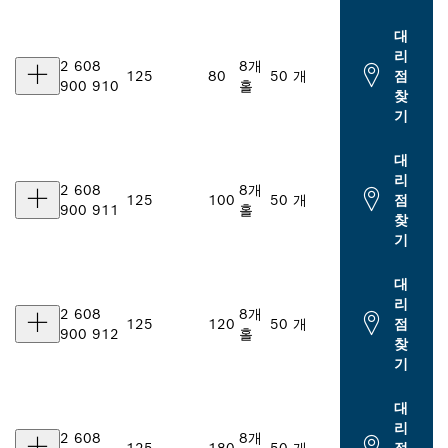
대
리
2 608
8개
125
80
50 개
점
900 910
홀
찾
기
대
리
2 608
8개
125
100
50 개
점
900 911
홀
찾
기
대
리
2 608
8개
125
120
50 개
점
900 912
홀
찾
기
대
리
2 608
8개
125
180
50 개
점