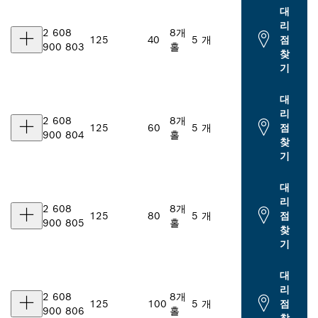
대
리
2 608
8개
125
40
5 개
점
900 803
홀
찾
기
대
리
2 608
8개
125
60
5 개
점
900 804
홀
찾
기
대
리
2 608
8개
125
80
5 개
점
900 805
홀
찾
기
대
리
2 608
8개
125
100
5 개
점
900 806
홀
찾