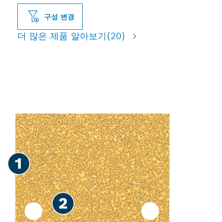
구성 변경
더 많은 제품 알아보기
(20)
빠르게 페인트와 목재를 샌딩