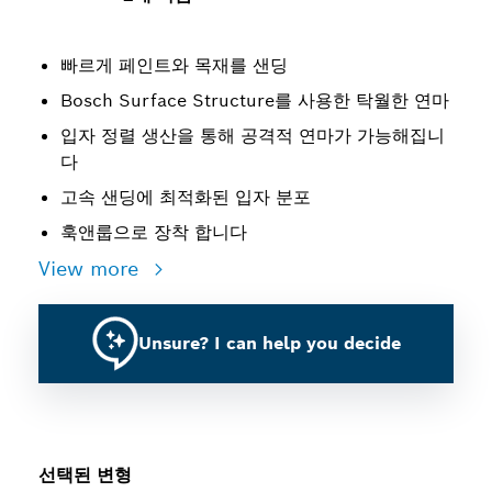
빠르게 페인트와 목재를 샌딩
Bosch Surface Structure를 사용한 탁월한 연마
입자 정렬 생산을 통해 공격적 연마가 가능해집니
다
고속 샌딩에 최적화된 입자 분포
훅앤룹으로 장착 합니다
View more
Unsure? I can help you decide
선택된 변형