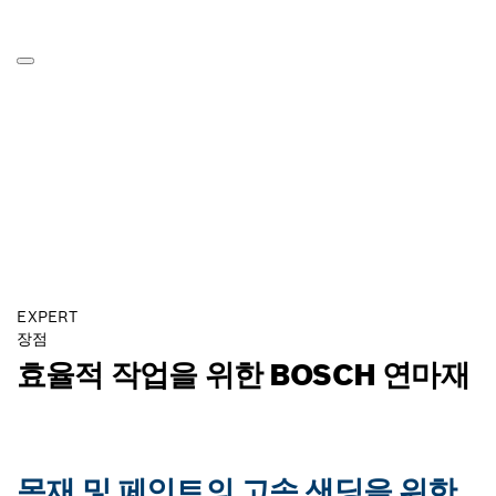
EXPERT
장점
효율적 작업을 위한 BOSCH 연마재
목재 및 페인트의 고속 샌딩을 위한