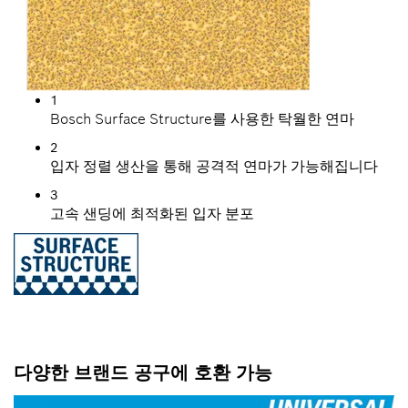
1
Bosch Surface Structure를 사용한 탁월한 연마
2
입자 정렬 생산을 통해 공격적 연마가 가능해집니다
3
고속 샌딩에 최적화된 입자 분포
다양한 브랜드 공구에 호환 가능