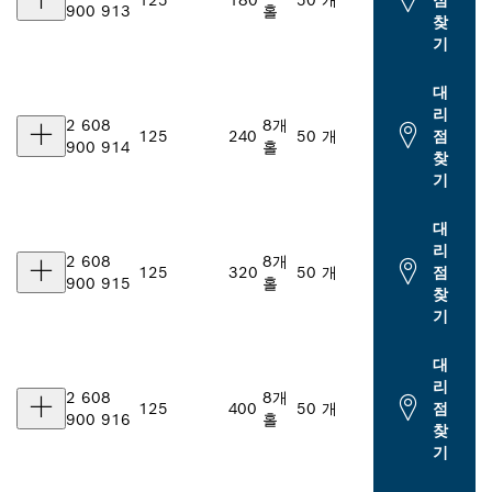
900 913
홀
찾
기
대
리
2 608
8개
125
240
50 개
점
900 914
홀
찾
기
대
리
2 608
8개
125
320
50 개
점
900 915
홀
찾
기
대
리
2 608
8개
125
400
50 개
점
900 916
홀
찾
기