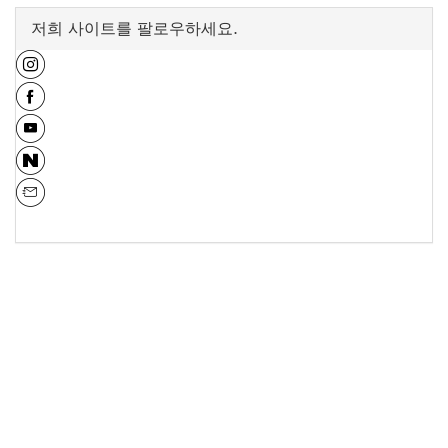
저희 사이트를 팔로우하세요.