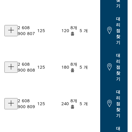
기
대
리
2 608
8개
125
120
5 개
점
900 807
홀
찾
기
대
리
2 608
8개
125
180
5 개
점
900 808
홀
찾
기
대
리
2 608
8개
125
240
5 개
점
900 809
홀
찾
기
대