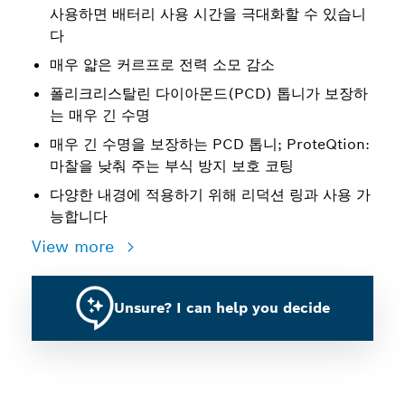
사용하면 배터리 사용 시간을 극대화할 수 있습니
다
매우 얇은 커르프로 전력 소모 감소
폴리크리스탈린 다이아몬드(PCD) 톱니가 보장하
는 매우 긴 수명
매우 긴 수명을 보장하는 PCD 톱니; ProteQtion:
마찰을 낮춰 주는 부식 방지 보호 코팅
다양한 내경에 적용하기 위해 리덕션 링과 사용 가
능합니다
View more
Unsure? I can help you decide