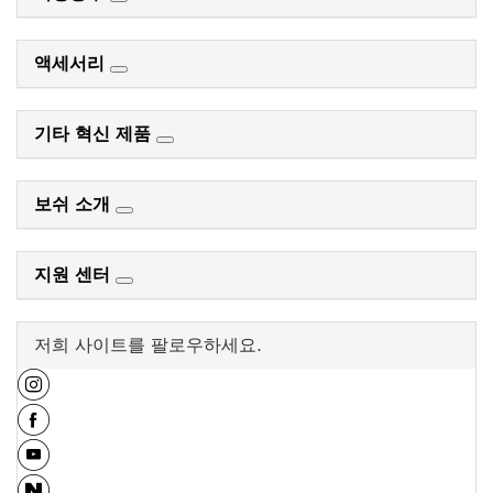
액세서리
기타 혁신 제품
보쉬 소개
지원 센터
저희 사이트를 팔로우하세요.