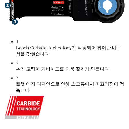
1
Bosch Carbide Technology가 적용되어 뛰어난 내구
성을 갖췄습니다
2
추가 코팅이 카바이드를 더욱 질기게 만듭니다
3
플랫 에지 디자인으로 인해 스크류에서 미끄러짐이 적
습니다