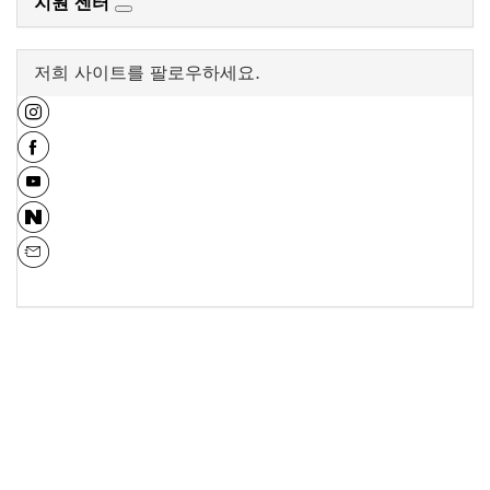
지원 센터
저희 사이트를 팔로우하세요.