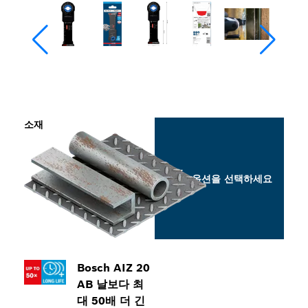
소재
옵션을 선택하세요
Bosch AIZ 20
AB 날보다 최
대 50배 더 긴