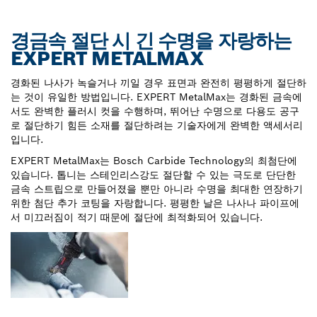
경금속 절단 시 긴 수명을 자랑하는
EXPERT METALMAX
경화된 나사가 녹슬거나 끼일 경우 표면과 완전히 평평하게 절단하
는 것이 유일한 방법입니다. EXPERT MetalMax는 경화된 금속에
서도 완벽한 플러시 컷을 수행하며, 뛰어난 수명으로 다용도 공구
로 절단하기 힘든 소재를 절단하려는 기술자에게 완벽한 액세서리
입니다.
EXPERT MetalMax는 Bosch Carbide Technology의 최첨단에
있습니다. 톱니는 스테인리스강도 절단할 수 있는 극도로 단단한
금속 스트립으로 만들어졌을 뿐만 아니라 수명을 최대한 연장하기
위한 첨단 추가 코팅을 자랑합니다. 평평한 날은 나사나 파이프에
서 미끄러짐이 적기 때문에 절단에 최적화되어 있습니다.