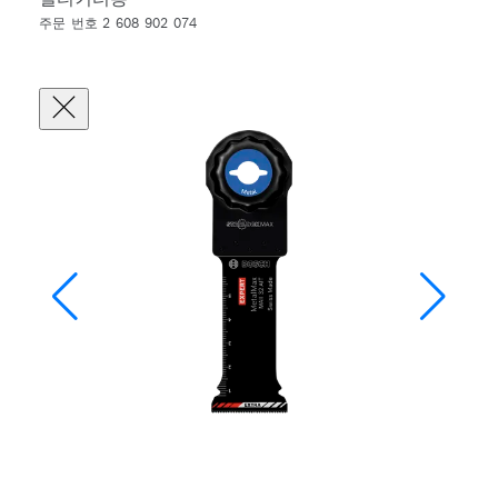
주문 번호 2 608 902 074