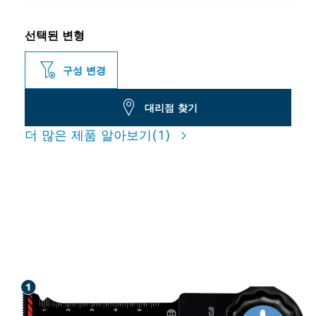
선택된 변형
구성 변경
대리점 찾기
더 많은 제품 알아보기
(1)
경금속 절단 시 긴 수명 자랑