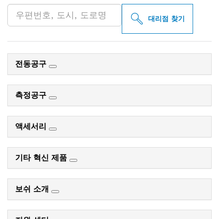
대리점 찾기
전동공구
측정공구
액세서리
기타 혁신 제품
보쉬 소개