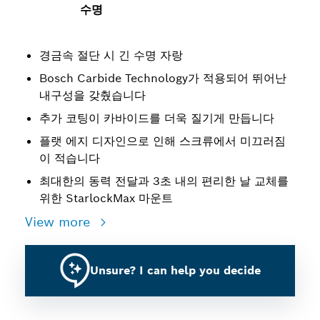
수명
경금속 절단 시 긴 수명 자랑
Bosch Carbide Technology가 적용되어 뛰어난
내구성을 갖췄습니다
추가 코팅이 카바이드를 더욱 질기게 만듭니다
플랫 에지 디자인으로 인해 스크류에서 미끄러짐
이 적습니다
최대한의 동력 전달과 3초 내의 편리한 날 교체를
위한 StarlockMax 마운트
View more
Unsure? I can help you decide