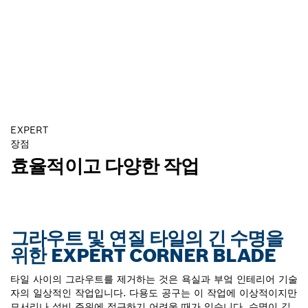
EXPERT
장점
효율적이고 다양한 작업
그라우트 및 연질 타일의 긴 수명을
위한 EXPERT CORNER BLADE
타일 사이의 그라우트를 제거하는 것은 욕실과 부엌 인테리어 기술
자의 일상적인 작업입니다. 다용도 공구는 이 작업에 이상적이지만
모서리나 설비 주위에 접근하기 어려울 때가 있습니다. 수명이 길