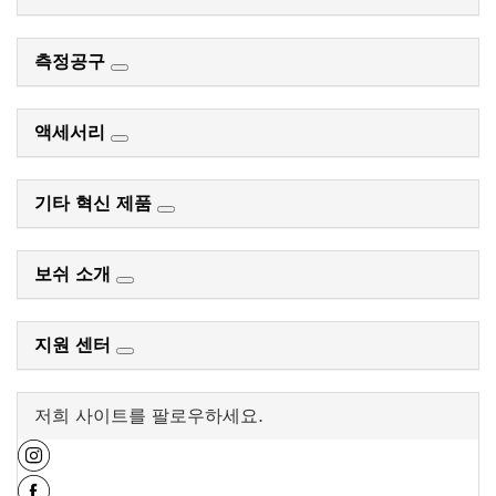
측정공구
액세서리
기타 혁신 제품
보쉬 소개
지원 센터
저희 사이트를 팔로우하세요.