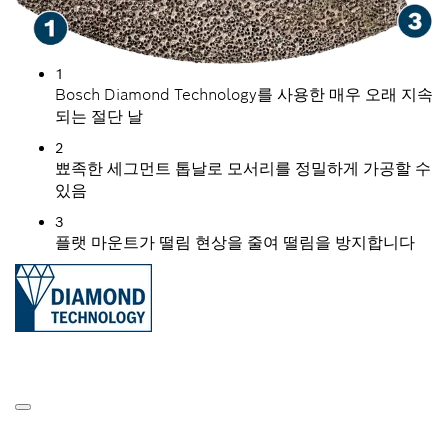
1
Bosch Diamond Technology를 사용한 매우 오래 지속
되는 절단 날
2
뾰족한 세그먼트 톱날로 모서리를 정밀하게 가공할 수
있음
3
플랫 마운트가 떨림 현상을 줄여 떨림을 방지합니다