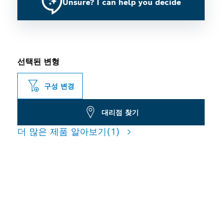
Unsure? I can help you decide
선택된 변형
구성 변경
대리점 찾기
더 많은 제품 알아보기
(1)
그라우트 및 연성 타일 절단 시
긴 수명