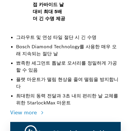
접 카바이드 날
대비 최대 5배
더 긴 수명 제공
그라우트 및 연성 타일 절단 시 긴 수명
Bosch Diamond Technology를 사용한 매우 오
래 지속되는 절단 날
뾰족한 세그먼트 톱날로 모서리를 정밀하게 가공
할 수 있음
플랫 마운트가 떨림 현상을 줄여 떨림을 방지합니
다
최대한의 동력 전달과 3초 내의 편리한 날 교체를
위한 StarlockMax 마운트
View more