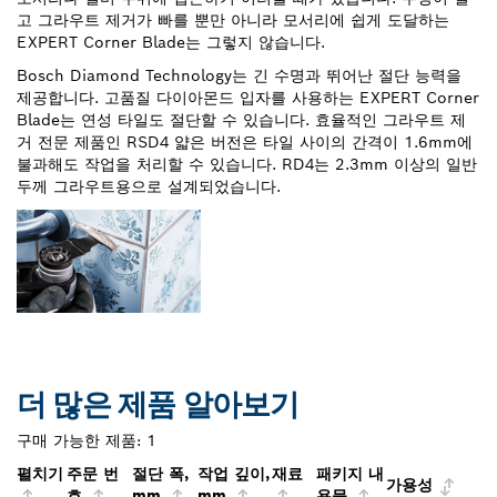
고 그라우트 제거가 빠를 뿐만 아니라 모서리에 쉽게 도달하는
EXPERT Corner Blade는 그렇지 않습니다.
Bosch Diamond Technology는 긴 수명과 뛰어난 절단 능력을
제공합니다. 고품질 다이아몬드 입자를 사용하는 EXPERT Corner
Blade는 연성 타일도 절단할 수 있습니다. 효율적인 그라우트 제
거 전문 제품인 RSD4 얇은 버전은 타일 사이의 간격이 1.6mm에
불과해도 작업을 처리할 수 있습니다. RD4는 2.3mm 이상의 일반
두께 그라우트용으로 설계되었습니다.
더 많은 제품 알아보기
구매 가능한 제품:
1
펼치기
주문 번
절단 폭,
작업 깊이,
재료
패키지 내
가용성
호
mm
mm
용물