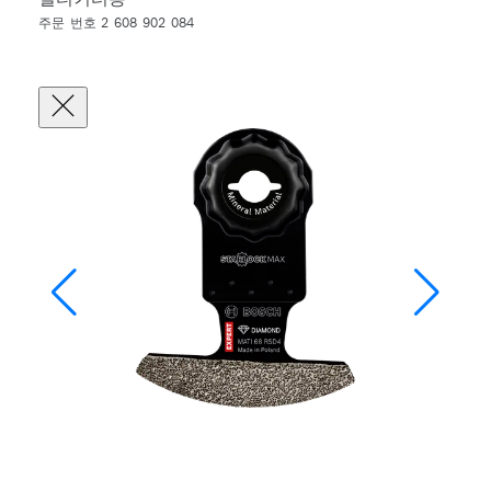
주문 번호 2 608 902 084