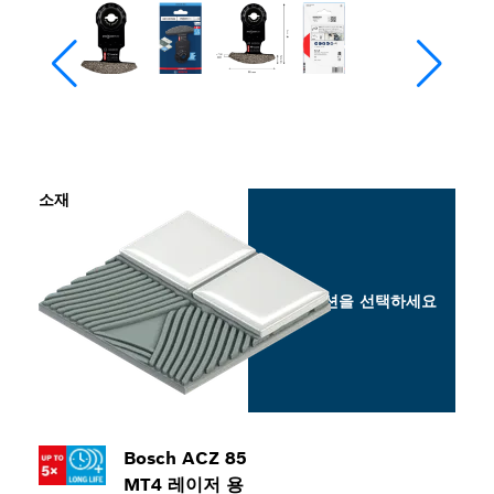
소재
옵션을 선택하세요
Bosch ACZ 85
MT4 레이저 용