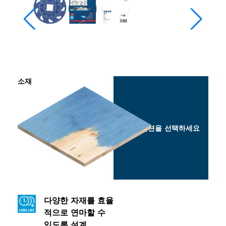
소재
옵션을 선택하세요
다양한 자재를 효율
적으로 연마할 수
있도록 설계