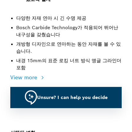
다양한 자재 연마 시 긴 수명 제공
Bosch Carbide Technology가 적용되어 뛰어난
내구성을 갖췄습니다
개방형 디자인으로 연마하는 동안 자재를 볼 수 있
습니다.
내경 15mm의 표준 로킹 너트 방식 앵글 그라인더
포함
View more
Unsure? I can help you decide