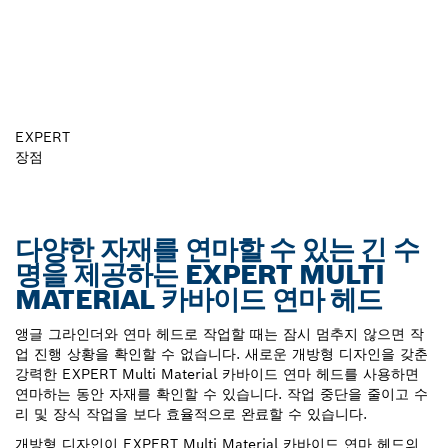
EXPERT
장점
다양한 자재를 연마할 수 있는 긴 수
명을 제공하는 EXPERT MULTI
MATERIAL 카바이드 연마 헤드
앵글 그라인더와 연마 헤드로 작업할 때는 잠시 멈추지 않으면 작
업 진행 상황을 확인할 수 없습니다. 새로운 개방형 디자인을 갖춘
강력한 EXPERT Multi Material 카바이드 연마 헤드를 사용하면
연마하는 동안 자재를 확인할 수 있습니다. 작업 중단을 줄이고 수
리 및 장식 작업을 보다 효율적으로 완료할 수 있습니다.
개방형 디자인이 EXPERT Multi Material 카바이드 연마 헤드의