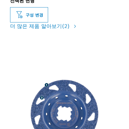
선택된 변형
구성 변경
더 많은 제품 알아보기
(2)
다양한 자재 연마 시 긴 수명 제
공