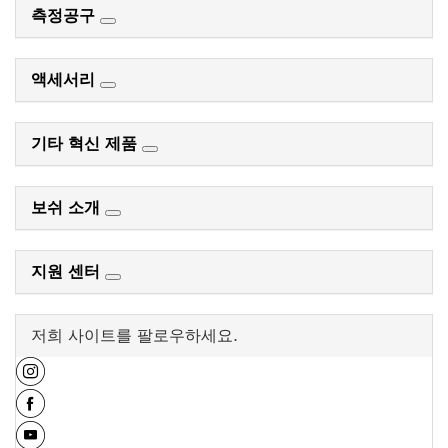
측정공구
액세서리
기타 혁신 제품
보쉬 소개
지원 센터
저희 사이트를 팔로우하세요.