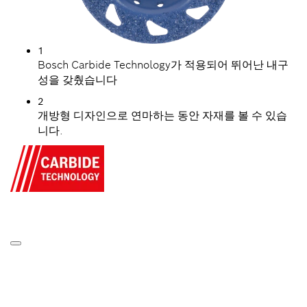
1
Bosch Carbide Technology가 적용되어 뛰어난 내구
성을 갖췄습니다
2
개방형 디자인으로 연마하는 동안 자재를 볼 수 있습
니다.