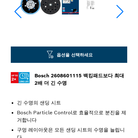
옵션을 선택하세요
Bosch 2608601115 백킹패드보다 최대
2배 더 긴 수명
긴 수명의 샌딩 시트
Bosch Particle Control로 효율적으로 분진을 제
거합니다
구멍 레이아웃은 모든 샌딩 시트의 수명을 늘립니
다