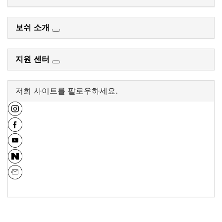
보쉬 소개
지원 센터
저희 사이트를 팔로우하세요.