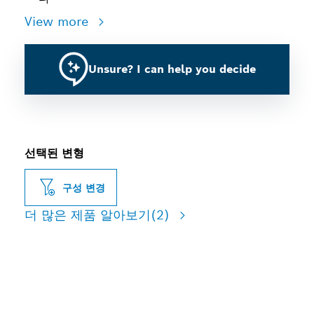
View more
Unsure? I can help you decide
선택된 변형
구성 변경
더 많은 제품 알아보기
(2)
긴 수명의 샌딩 시트