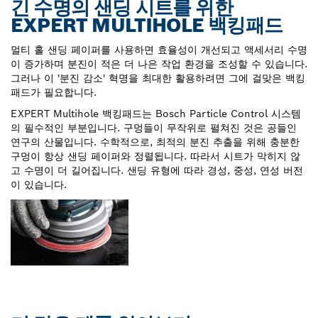
긴 수명의 샌딩 시트를 위한
EXPERT MULTIHOLE 백킹패드
멀티 홀 샌딩 페이퍼를 사용하면 효율성이 개선되고 액세서리 수명
이 증가하며 분진이 적은 더 나은 작업 환경을 조성할 수 있습니다.
그러나 이 '분진 감소' 혁명을 최대한 활용하려면 그에 걸맞은 백킹
패드가 필요합니다.
EXPERT Multihole 백킹패드는 Bosch Particle Control 시스템
의 필수적인 부분입니다. 구멍들이 무작위로 펼쳐진 것은 공들인
연구의 산물입니다. 수학적으로, 최적의 분진 추출을 위해 충분한
구멍이 항상 샌딩 페이퍼와 정렬됩니다. 따라서 시트가 막히지 않
고 수명이 더 길어집니다. 샌딩 유형에 따라 경성, 중성, 연성 버전
이 있습니다.