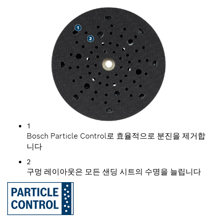
1
Bosch Particle Control로 효율적으로 분진을 제거합
니다
2
구멍 레이아웃은 모든 샌딩 시트의 수명을 늘립니다