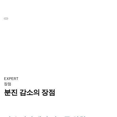
EXPERT
장점
분진 감소의 장점