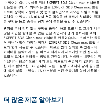
수 있어야 합니다. 이를 위해 EXPERT SDS Clean max 커넥터를
만들었습니다. 이 커넥터는 모든 EXPERT SDS Clean max 드릴
비트에 장착이 가능하며 몇 번의 클릭만으로 마모된 드릴 비트를
교체할 수 있습니다. 따라서 천공 작업을 더 빠르게 처리하여 깔끔
한 구멍을 뚫고 숨쉬는 공기 중에 분진을 줄일 수 있습니다.
앵커를 위해 먼지 없는 구멍을 뚫어야 하고 드릴 비트 교체에 너무
많은 시간을 할애할 수 없는 건설 작업자와 앵커 설치자를 위해
EXPERT SDS Clean max 커넥터를 만들었습니다. 스마트한 원클
릭 아버가 있어 다양한 직경의 EXPERT SDS Clean max 드릴 비
트와 함께 사용할 수 있습니다. 빠르고 쉽게 장착할 수 있습니다.
커넥터를 클릭하여 드릴 비트의 제자리에 끼우기만 하면 됩니다.
드릴 비트에서 분리하는 방법도 간단합니다. 커넥터는 내구성이 뛰
어납니다. 평균적으로 5개의 드릴 비트보다 수명이 더 깁니다. 또
한 매우 컴팩트한 크기입니다. 다른 드릴링 커넥터와 달리 공구함
에 쉽게 넣을 수 있습니다. 대부분의 분진 추출기와 함께 사용할 수
있습니다.
더 많은 제품 알아보기