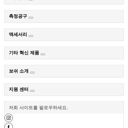
측정공구
액세서리
기타 혁신 제품
보쉬 소개
지원 센터
저희 사이트를 팔로우하세요.