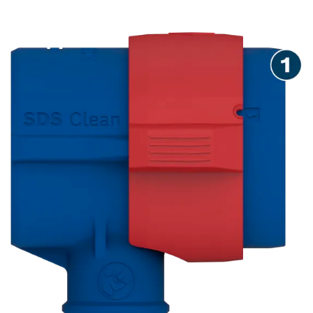
의 빠른 교체