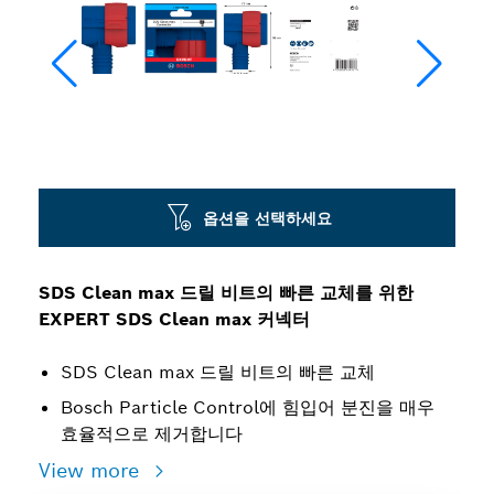
옵션을 선택하세요
SDS Clean max 드릴 비트의 빠른 교체를 위한
EXPERT SDS Clean max 커넥터
SDS Clean max 드릴 비트의 빠른 교체
Bosch Particle Control에 힘입어 분진을 매우
효율적으로 제거합니다
View more