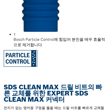
1
Bosch Particle Control에 힘입어 분진을 매우 효율적
으로 제거합니다
SDS CLEAN MAX 드릴 비트의 빠
른 교체를 위한 EXPERT SDS
CLEAN MAX 커넥터
먼지가 없는 앵커용 구멍을 뚫을 때는 드릴 비트를 빠르게 교체할