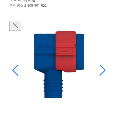
주문 번호 2 608 901 622