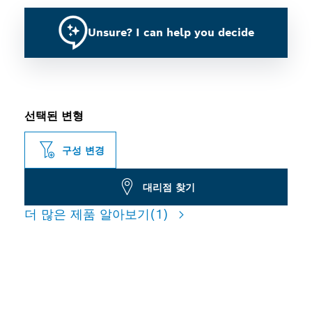
Unsure? I can help you decide
선택된 변형
구성 변경
대리점 찾기
더 많은 제품 알아보기
(1)
SDS CLEAN MAX 드릴 비트