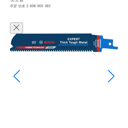
주문 번호 2 608 900 365