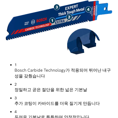
1
Bosch Carbide Technology가 적용되어 뛰어난 내구
성을 갖췄습니다
2
정밀하고 곧은 절단을 위한 넓은 기본날
3
추가 코팅이 카바이드를 더욱 질기게 만듭니다
4
두꺼운 기본날로 튼튼하며 안정적입니다