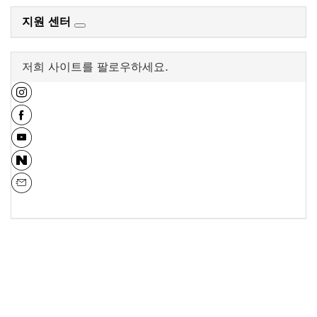
지원 센터
저희 사이트를 팔로우하세요.