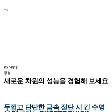
EXPERT
장점
새로운 차원의 성능을 경험해 보세요
두껍고 단단한 금속 절단 시 긴 수명