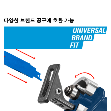
다양한 브랜드 공구에 호환 가능