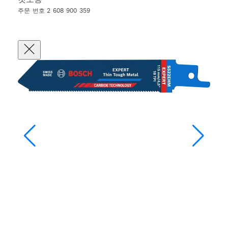
주문 번호 2 608 900 359