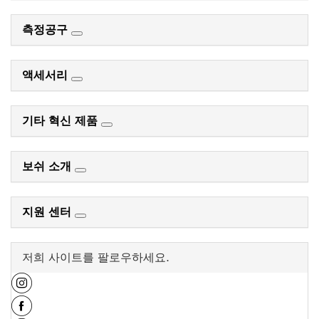
측정공구
액세서리
기타 혁신 제품
보쉬 소개
지원 센터
저희 사이트를 팔로우하세요.