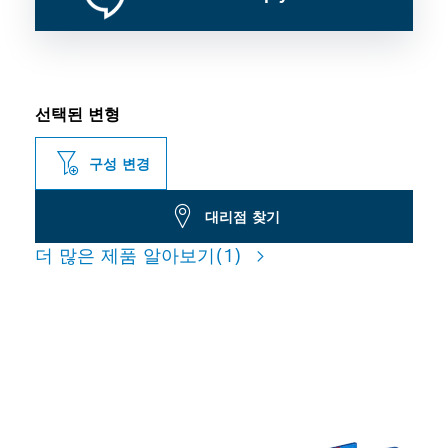
선택된 변형
구성 변경
대리점 찾기
더 많은 제품 알아보기
(1)
얇고 단단한 금속 절단 시 긴 수
명을 자랑