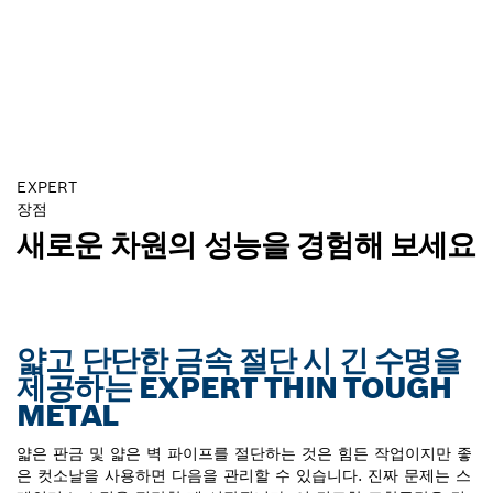
EXPERT
장점
새로운 차원의 성능을 경험해 보세요
얇고 단단한 금속 절단 시 긴 수명을
제공하는 EXPERT THIN TOUGH
METAL
얇은 판금 및 얇은 벽 파이프를 절단하는 것은 힘든 작업이지만 좋
은 컷소날을 사용하면 다음을 관리할 수 있습니다. 진짜 문제는 스