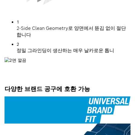
1
2-Side Clean Geometry로 양면에서 뜯김 없이 절단
합니다
2
정밀 그라인딩이 생산하는 매우 날카로운 톱니
다양한 브랜드 공구에 호환 가능