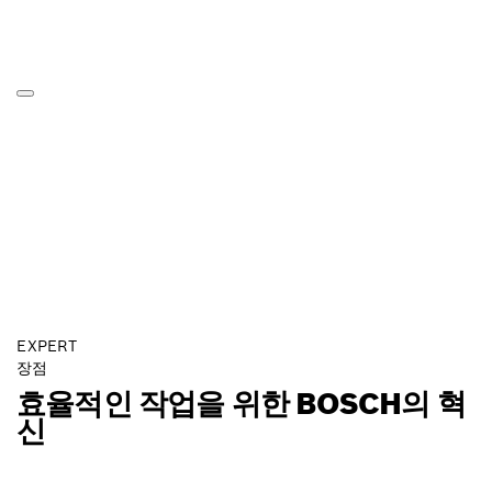
EXPERT
장점
효율적인 작업을 위한 BOSCH의 혁
신