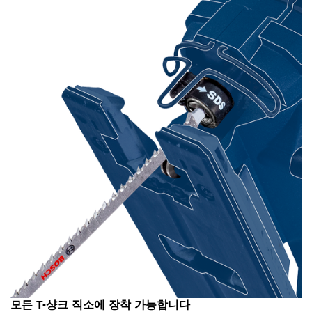
모든 T-샹크 직소에 장착 가능합니다