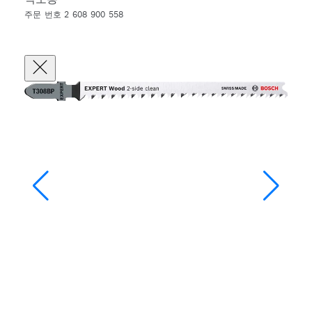
주문 번호 2 608 900 558