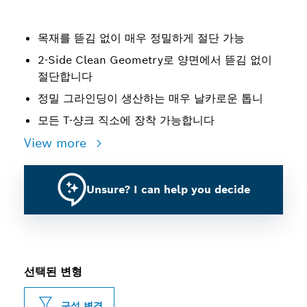
목재를 뜯김 없이 매우 정밀하게 절단 가능
2-Side Clean Geometry로 양면에서 뜯김 없이
절단합니다
정밀 그라인딩이 생산하는 매우 날카로운 톱니
모든 T-샹크 직소에 장착 가능합니다
View more
Unsure? I can help you decide
선택된 변형
구성 변경