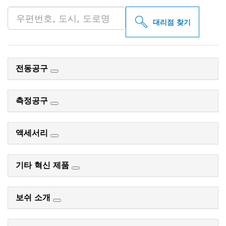
대리점 찾기
전동공구
측정공구
액세서리
기타 혁신 제품
보쉬 소개