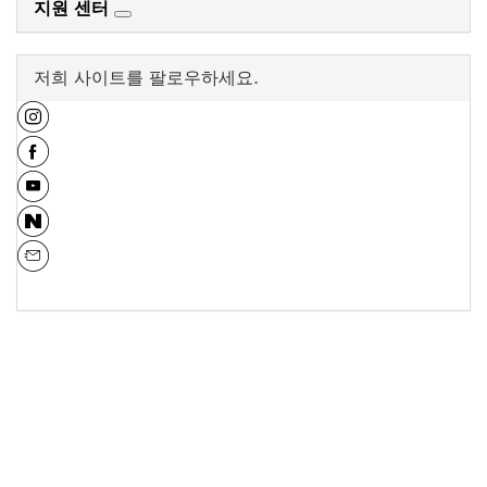
지원 센터
저희 사이트를 팔로우하세요.