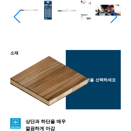
소재
옵션을 선택하세요
상단과 하단을 매우
깔끔하게 마감