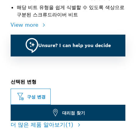
해당 비트 유형을 쉽게 식별할 수 있도록 색상으로
구분된 스크류드라이버 비트
View more
Unsure? I can help you decide
선택된 변형
구성 변경
대리점 찾기
더 많은 제품 알아보기
(1)