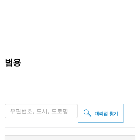
범용
인근의 BOSCH
PROFESSIONAL 매장 검색
대리점 찾기