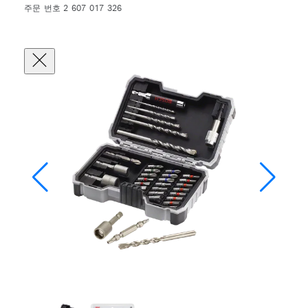
주문 번호 2 607 017 326