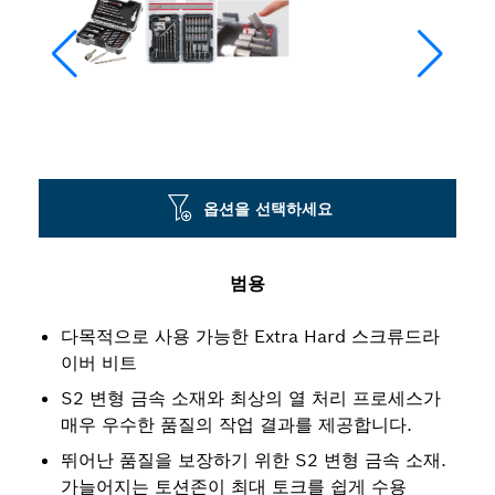
옵션을 선택하세요
범용
다목적으로 사용 가능한 Extra Hard 스크류드라
이버 비트
S2 변형 금속 소재와 최상의 열 처리 프로세스가
매우 우수한 품질의 작업 결과를 제공합니다.
뛰어난 품질을 보장하기 위한 S2 변형 금속 소재.
가늘어지는 토션존이 최대 토크를 쉽게 수용