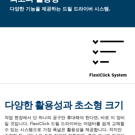
다양한 기능을 제공하는 드릴 드라이버 시스템.
FlexiClick System
다양한 활용성과 초소형 크기
작업 현장에서 단 하나의 공구만 휴대해야 한다면, 바로 이 장비
일 것입니다. FlexiClick 드릴 드라이버는 어댑터를 쉽게 교체할
수 있는 시스템으로 가장 폭넓은 활용성을 제공합니다. 작지만