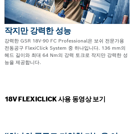
작지만 강력한 성능
강력한 GSR 18V-90 FC Professional은 보쉬 전문가용
전동공구 FlexiClick System 중 하나입니다. 136 mm의
헤드 길이와 최대 64 Nm의 강력 토크로 작지만 강력한 성
능을 제공합니다.
18V FLEXICLICK 사용 동영상 보기