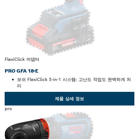
FlexiClick 어댑터
PRO GFA 18-E
보쉬 FlexiClick 5-in-1 시스템: 고난도 작업도 완벽하게 처
리
제품 상세 정보
pro