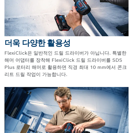
더욱 다양한 활용성
FlexiClick은 일반적인 드릴 드라이버가 아닙니다. 특별한
해머 어댑터를 장착해 FlexiClick 드릴 드라이버를 SDS
Plus 로터리 해머로 활용하면 직경 최대 10 mm에서 콘크
리트 드릴 작업이 가능합니다.