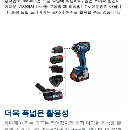
강력한 FlexiClick은 드릴 작업에 적합하며, 좁은 코너와 접근이
어려운 위치에서 나사를 고정할 때 최적입니다. 이뿐만이 아닙니
다. 보쉬 드릴 드라이버는 로터리 해머로 활용할 수도 있습니다.
더욱 폭넓은 활용성
휴대해야 하는 공구는 적어졌지만 가장 다양한 기능을 활
용할 수 있습니다. FlexiCick System은 18V 및 10.8V로