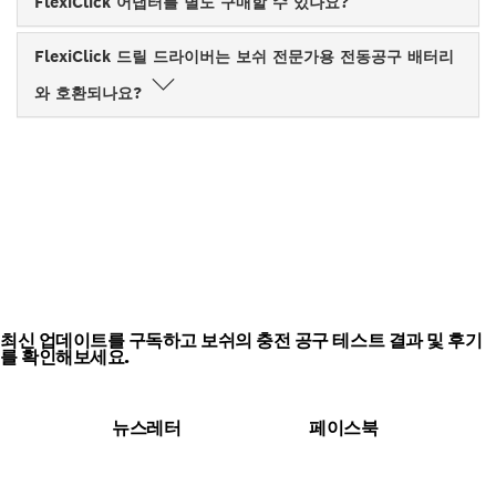
FlexiClick 어댑터를 별도 구매할 수 있나요?
FlexiClick 드릴 드라이버는 보쉬 전문가용 전동공구 배터리
와 호환되나요?
판매 중인 보쉬 전문가용 충전 공
구 보기
최신 업데이트를 구독하고 보쉬의 충전 공구 테스트 결과 및 후기
를 확인해보세요.
뉴스레터
페이스북