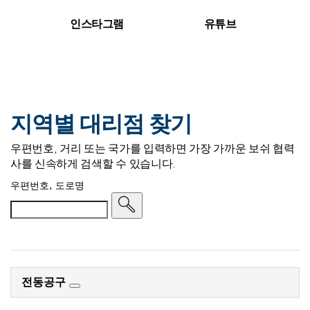
인스타그램
유튜브
지역별 대리점 찾기
우편번호, 거리 또는 국가를 입력하면 가장 가까운 보쉬 협력
사를 신속하게 검색할 수 있습니다.
우편번호, 도로명
전동공구