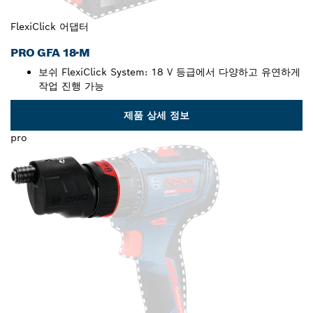
FlexiClick 어댑터
PRO GFA 18-M
보쉬 FlexiClick System: 18 V 등급에서 다양하고 유연하게
작업 진행 가능
제품 상세 정보
pro