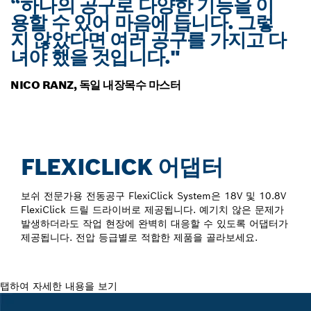
“하나의 공구로 다양한 기능을 이
용할 수 있어 마음에 듭니다. 그렇
지 않았다면 여러 공구를 가지고 다
녀야 했을 것입니다."
NICO RANZ, 독일 내장목수 마스터
FLEXICLICK 어댑터
보쉬 전문가용 전동공구 FlexiClick System은 18V 및 10.8V
FlexiClick 드릴 드라이버로 제공됩니다. 예기치 않은 문제가
발생하더라도 작업 현장에 완벽히 대응할 수 있도록 어댑터가
제공됩니다. 전압 등급별로 적합한 제품을 골라보세요.
탭하여 자세한 내용을 보기