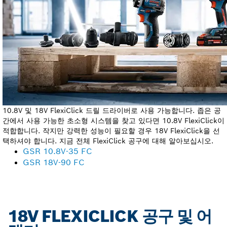
10.8V 및 18V FlexiClick 드릴 드라이버로 사용 가능합니다. 좁은 공
간에서 사용 가능한 초소형 시스템을 찾고 있다면 10.8V FlexiClick이
적합합니다. 작지만 강력한 성능이 필요할 경우 18V FlexiClick을 선
택하셔야 합니다. 지금 전체 FlexiClick 공구에 대해 알아보십시오.
GSR 10.8V-35 FC
GSR 18V-90 FC
18V FLEXICLICK 공구 및 어