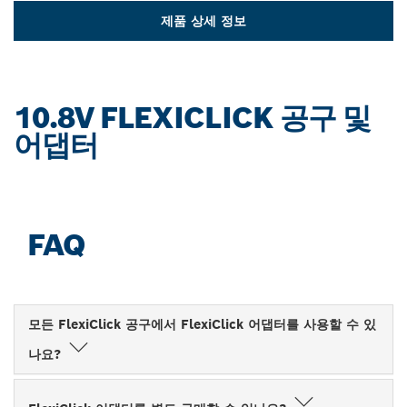
제품 상세 정보
10.8V FLEXICLICK 공구 및
어댑터
FAQ
모든 FlexiClick 공구에서 FlexiClick 어댑터를 사용할 수 있
나요?