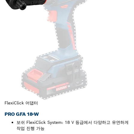
FlexiClick 어댑터
PRO GFA 18-W
보쉬 FlexiClick System: 18 V 등급에서 다양하고 유연하게
작업 진행 가능