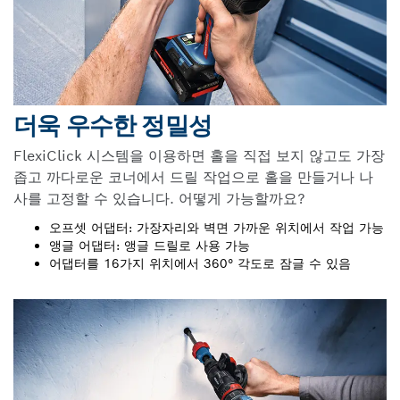
더욱 우수한 정밀성
FlexiClick 시스템을 이용하면 홀을 직접 보지 않고도 가장
좁고 까다로운 코너에서 드릴 작업으로 홀을 만들거나 나
사를 고정할 수 있습니다. 어떻게 가능할까요?
오프셋 어댑터: 가장자리와 벽면 가까운 위치에서 작업 가능
앵글 어댑터: 앵글 드릴로 사용 가능
어댑터를 16가지 위치에서 360° 각도로 잠글 수 있음