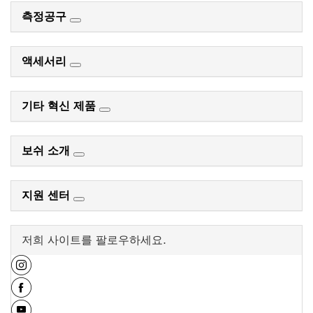
측정공구
액세서리
기타 혁신 제품
보쉬 소개
지원 센터
저희 사이트를 팔로우하세요.