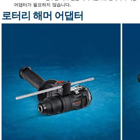
어댑터가 필요하지 않습니다.
로터리 해머 어댑터