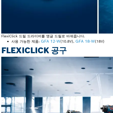
FlexiClick 드릴 드라이버를 앵글 드릴로 바꿔줍니다.
GFA 12-W
GFA 18-W
사용 가능한 제품:
(10.8V),
(18V)
FLEXICLICK 공구