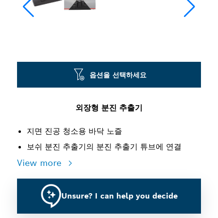
옵션을 선택하세요
외장형 분진 추출기
지면 진공 청소용 바닥 노즐
보쉬 분진 추출기의 분진 추출기 튜브에 연결
View more
Unsure? I can help you decide