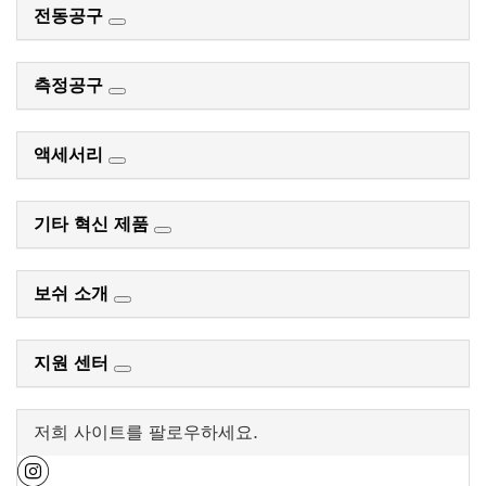
전동공구
측정공구
액세서리
기타 혁신 제품
보쉬 소개
지원 센터
저희 사이트를 팔로우하세요.