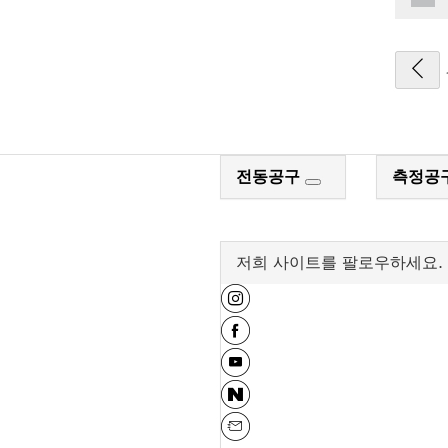
전동공구
측정공
저희 사이트를 팔로우하세요.