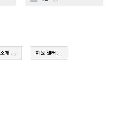
 소개
지원 센터