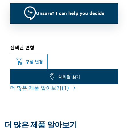
Unsure? I can help you decide
선택된 변형
구성 변경
대리점 찾기
더 많은 제품 알아보기
(1)
더 많은 제품 알아보기