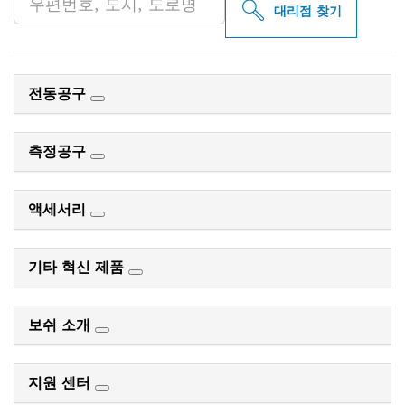
대리점 찾기
전동공구
측정공구
액세서리
기타 혁신 제품
보쉬 소개
지원 센터