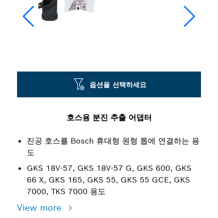
옵션을 선택하세요
호스용 분진 추출 어댑터
진공 호스를 Bosch 휴대형 원형 톱에 연결하는 용
도
GKS 18V-57, GKS 18V-57 G, GKS 600, GKS
66 X, GKS 165, GKS 55, GKS 55 GCE, GKS
7000, TKS 7000 용도
View more